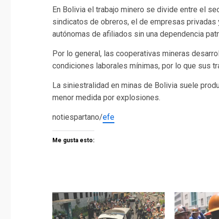
En Bolivia el trabajo minero se divide entre el 
sindicatos de obreros, el de empresas privadas
autónomas de afiliados sin una dependencia patr
Por lo general, las cooperativas mineras desarro
condiciones laborales mínimas, por lo que sus t
La siniestralidad en minas de Bolivia suele prod
menor medida por explosiones.
notiespartano/
efe
Me gusta esto: