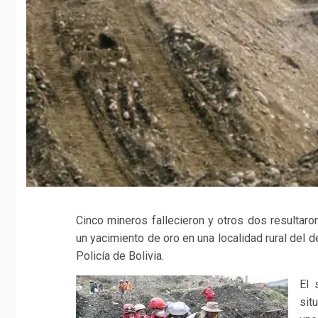
Cinco mineros fallecieron y otros dos resulta
un yacimiento de oro en una localidad rural del 
Policía de Bolivia.
El 
sit