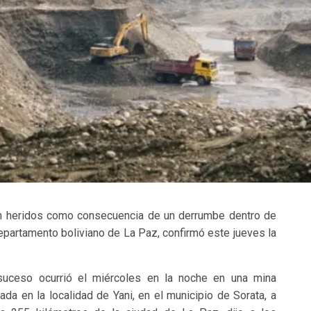
ron heridos como consecuencia de un derrumbe dentro de
departamento boliviano de La Paz, confirmó este jueves la
suceso ocurrió el miércoles en la noche en una mina
uada en la localidad de Yani, en el municipio de Sorata, a