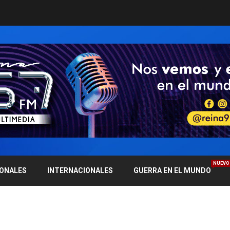
NUEVO
IONALES
INTERNACIONALES
GUERRA EN EL MUNDO