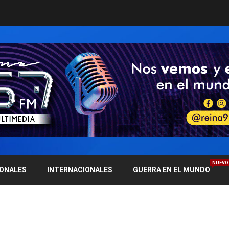
NUEVO
IONALES
INTERNACIONALES
GUERRA EN EL MUNDO