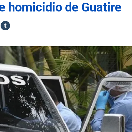
le homicidio de Guatire