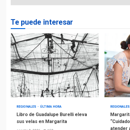
Te puede interesar
REGIONALES
ÚLTIMA HORA
REGIONALE
Libro de Guadalupe Burelli eleva
Margarit
sus velas en Margarita
“Cuidado
atender 