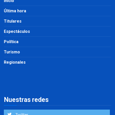
Inicio
Última hora
Titulares
Espectáculos
Política
Turismo
Regionales
Nuestras redes
Twitter