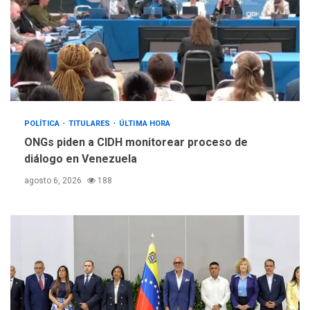
POLÍTICA
TITULARES
ÚLTIMA HORA
ONGs piden a CIDH monitorear proceso de
diálogo en Venezuela
agosto 6, 2026
188