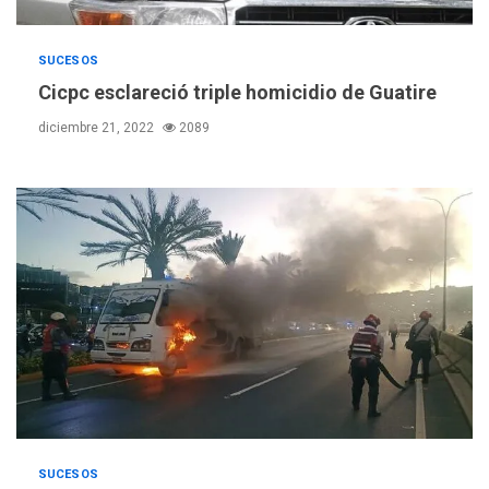
SUCESOS
Cicpc esclareció triple homicidio de Guatire
diciembre 21, 2022
2089
SUCESOS