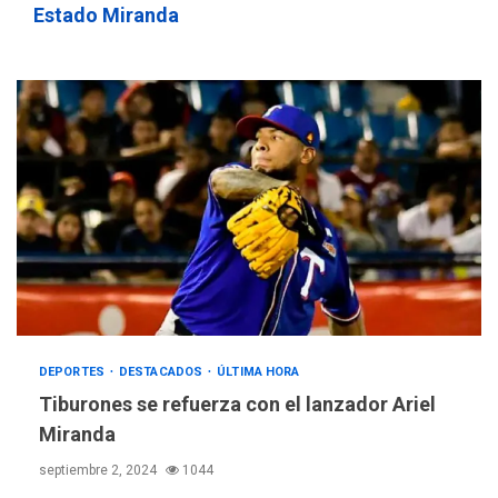
Estado Miranda
DEPORTES
DESTACADOS
ÚLTIMA HORA
Tiburones se refuerza con el lanzador Ariel
Miranda
septiembre 2, 2024
1044