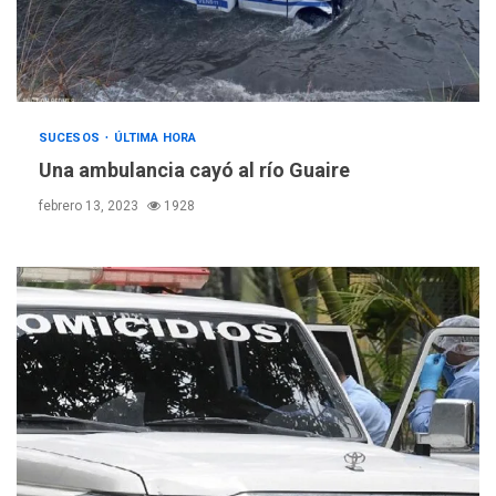
SUCESOS
ÚLTIMA HORA
Una ambulancia cayó al río Guaire
febrero 13, 2023
1928