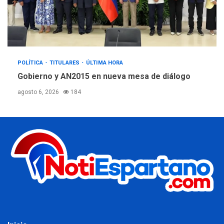
POLÍTICA
TITULARES
ÚLTIMA HORA
Gobierno y AN2015 en nueva mesa de diálogo
agosto 6, 2026
184