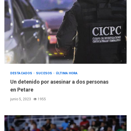
DESTACADOS
SUCESOS
ÚLTIMA HORA
Un detenido por asesinar a dos personas
en Petare
junio 5, 2023
1955