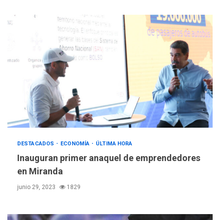
DESTACADOS
ECONOMÍA
ÚLTIMA HORA
Inauguran primer anaquel de emprendedores
en Miranda
junio 29, 2023
1829