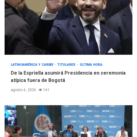
LATINOAMÉRICA Y CARIBE
TITULARES
ÚLTIMA HORA
De la Espriella asumirá Presidencia en ceremonia
atípica fuera de Bogotá
agosto 6, 2026
161