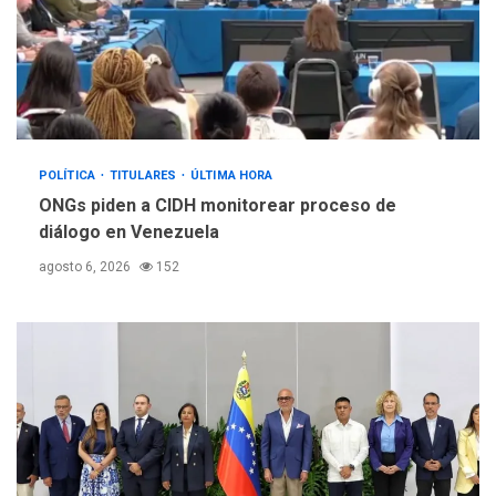
POLÍTICA
TITULARES
ÚLTIMA HORA
ONGs piden a CIDH monitorear proceso de
diálogo en Venezuela
agosto 6, 2026
152