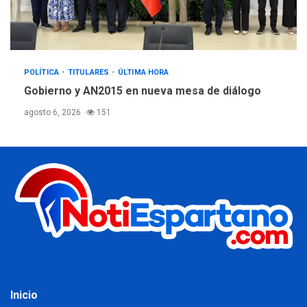
POLÍTICA
TITULARES
ÚLTIMA HORA
Gobierno y AN2015 en nueva mesa de diálogo
agosto 6, 2026
151
Inicio