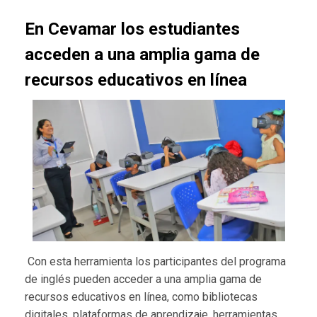
En Cevamar los estudiantes
acceden a una amplia gama de
recursos educativos en línea
Con esta herramienta los participantes del programa
de inglés pueden acceder a una amplia gama de
recursos educativos en línea, como bibliotecas
digitales, plataformas de aprendizaje, herramientas