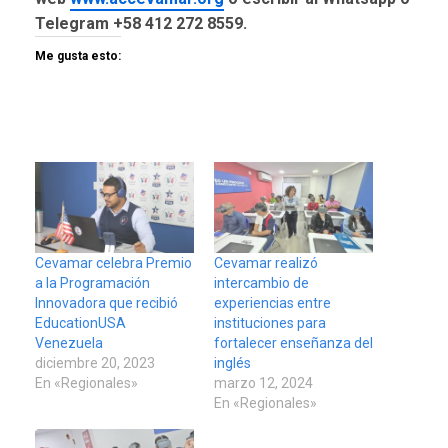
Telegram +58 412 272 8559.
Me gusta esto:
Cevamar celebra Premio
Cevamar realizó
a la Programación
intercambio de
Innovadora que recibió
experiencias entre
EducationUSA
instituciones para
Venezuela
fortalecer enseñanza del
diciembre 20, 2023
inglés
En «Regionales»
marzo 12, 2024
En «Regionales»