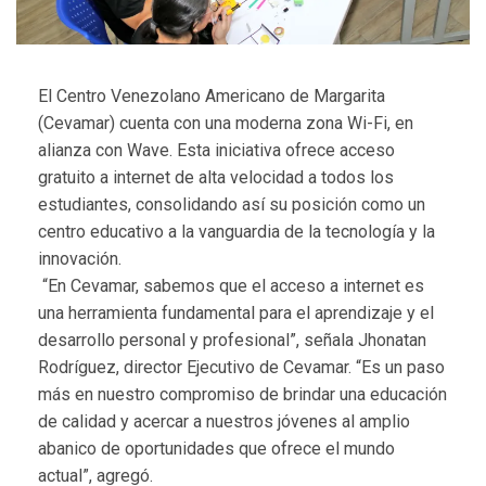
El Centro Venezolano Americano de Margarita
(Cevamar) cuenta con una moderna zona Wi-Fi, en
alianza con Wave. Esta iniciativa ofrece acceso
gratuito a internet de alta velocidad a todos los
estudiantes, consolidando así su posición como un
centro educativo a la vanguardia de la tecnología y la
innovación.
“En Cevamar, sabemos que el acceso a internet es
una herramienta fundamental para el aprendizaje y el
desarrollo personal y profesional”, señala Jhonatan
Rodríguez, director Ejecutivo de Cevamar. “Es un paso
más en nuestro compromiso de brindar una educación
de calidad y acercar a nuestros jóvenes al amplio
abanico de oportunidades que ofrece el mundo
actual”, agregó.