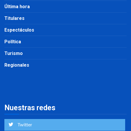
Última hora
Titulares
Espectáculos
Política
Turismo
Regionales
Nuestras redes
Twitter