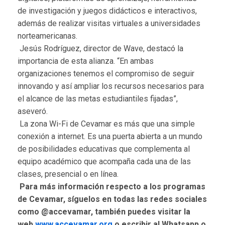
de investigación y juegos didácticos e interactivos,
además de realizar visitas virtuales a universidades
norteamericanas.
Jesús Rodríguez, director de Wave, destacó la
importancia de esta alianza. “En ambas
organizaciones tenemos el compromiso de seguir
innovando y así ampliar los recursos necesarios para
el alcance de las metas estudiantiles fijadas”,
aseveró.
La zona Wi-Fi de Cevamar es más que una simple
conexión a internet. Es una puerta abierta a un mundo
de posibilidades educativas que complementa al
equipo académico que acompaña cada una de las
clases, presencial o en línea.
Para más información respecto a los programas
de Cevamar, síguelos en todas las redes sociales
como @accevamar, también puedes visitar la
web
www.accevamar.org
o escribir al Whatsapp o