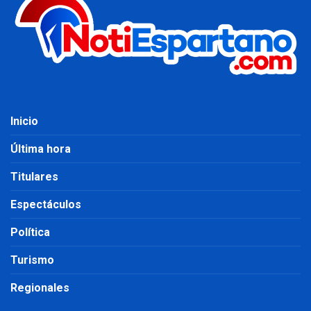
Inicio
Última hora
Titulares
Espectáculos
Política
Turismo
Regionales