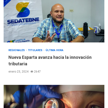
REGIONALES
TITULARES
ÚLTIMA HORA
Nueva Esparta avanza hacia la innovación
tributaria
enero 23, 2024
2647