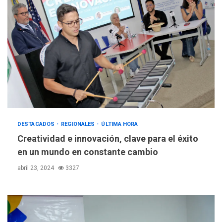
DESTACADOS
REGIONALES
ÚLTIMA HORA
Creatividad e innovación, clave para el éxito
en un mundo en constante cambio
abril 23, 2024
3327