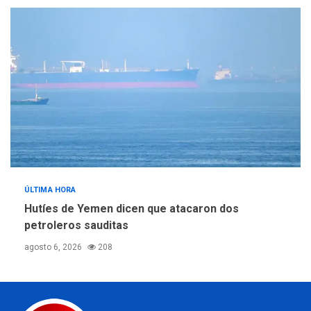
ÚLTIMA HORA
Hutíes de Yemen dicen que atacaron dos
petroleros sauditas
agosto 6, 2026
208