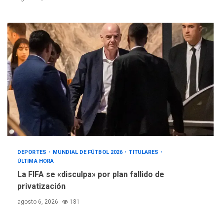
DEPORTES
MUNDIAL DE FÚTBOL 2026
TITULARES
ÚLTIMA HORA
La FIFA se «disculpa» por plan fallido de
privatización
agosto 6, 2026
181