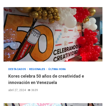
DESTACADOS
REGIONALES
ÚLTIMA HORA
Kores celebra 50 años de creatividad e
innovación en Venezuela
abril 27, 2024
3639