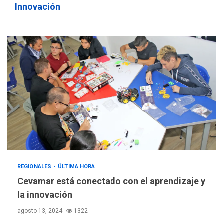
Innovación
REGIONALES
ÚLTIMA HORA
Cevamar está conectado con el aprendizaje y
la innovación
agosto 13, 2024
1322