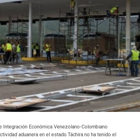
a de Integración Económica Venezolano-Colombiano
ctividad aduanera en el estado Táchira no ha tenido el