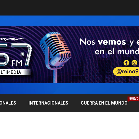
NUEVO
IONALES
INTERNACIONALES
GUERRA EN EL MUNDO