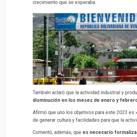
crecimiento que se esperaba.
También aclaró que la actividad industrial y prod
disminución en los meses de enero y febrer
Afirmó que uno los objetivos para este 2023 es 
de generar cultura y facilidades para que la act
Comentó, además, que
es necesario formaliza