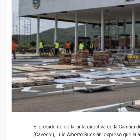
El presidente de la junta directiva de la Cámar
(Cavecol), Luis Alberto Russián, expresó que la a