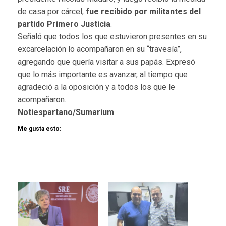
de casa por cárcel,
fue recibido por militantes del
partido Primero Justicia
.
Señaló que todos los que estuvieron presentes en su
excarcelación lo acompañaron en su “travesía”,
agregando que quería visitar a sus papás. Expresó
que lo más importante es avanzar, al tiempo que
agradeció a la oposición y a todos los que le
acompañaron.
Notiespartano/Sumarium
Me gusta esto: