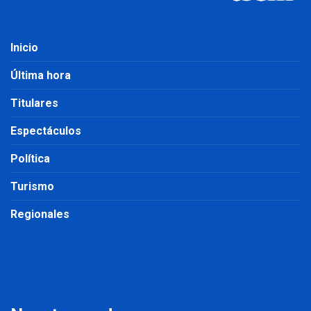
Inicio
Última hora
Titulares
Espectáculos
Política
Turismo
Regionales