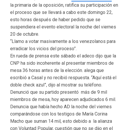
la primaria de la oposición, ratifica su participación en
el proceso que se llevará a cabo este domingo 22,
esto horas después de haber pedido que se
suspendiera el evento electoral la noche del viernes
20 de octubre.
“Llamo a votar masivamente a los venezolanos para
erradicar los vicios del proceso”.
En rueda de prensa este sábado el adeco dijo que la
CNP ha sido incoherente al presentar miembros de
mesa 36 horas antes de la elección. alega que
escribió a Casal y no recibió respuesta. “Aquí está el
doble check azul”, dijo al mostrar su teléfono.
Denunció que su partido presentó más de 9 mil
miembros de mesa, hoy aparecen adjudicados 6 mil.
Denuncia que había hecho AD la noche del viernes
comparándose con los testigos de María Corina
Macho que suman 14 mil, esto debido a la alianza
con Voluntad Popular, cuestión que no se dijo en el