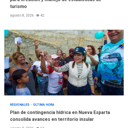
turismo
agosto 8, 2026
42
REGIONALES
ÚLTIMA HORA
Plan de contingencia hídrica en Nueva Esparta
consolida avances en territorio insular