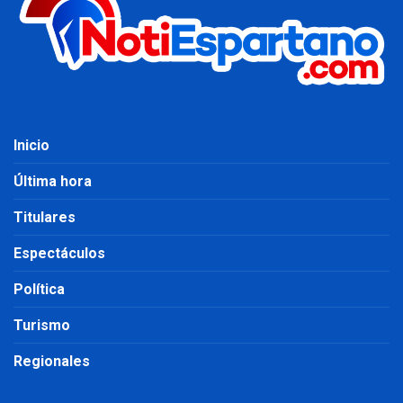
Inicio
Última hora
Titulares
Espectáculos
Política
Turismo
Regionales