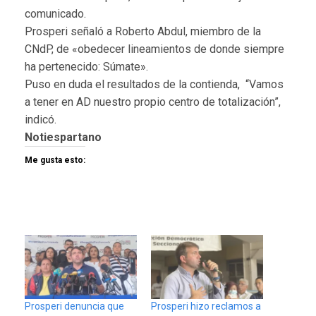
comunicado.
Prosperi señaló a Roberto Abdul, miembro de la
CNdP, de «obedecer lineamientos de donde siempre
ha pertenecido: Súmate».
Puso en duda el resultados de la contienda, “Vamos
a tener en AD nuestro propio centro de totalización”,
indicó.
Notiespartano
Me gusta esto:
Prosperi denuncia que
Prosperi hizo reclamos a