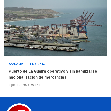
ECONOMÍA
ÚLTIMA HORA
Puerto de La Guaira operativo y sin paralizarse
nacionalización de mercancías
agosto 7, 2026
144