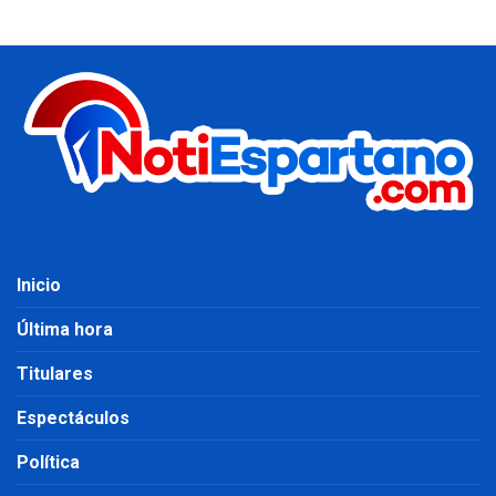
Inicio
Última hora
Titulares
Espectáculos
Política