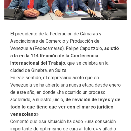
El presidente de la Federación de Cámaras y
Asociaciones de Comercio y Producción de
Venezuela (Fedecámaras), Felipe Capozzolo,
asistió
a la en la 114 Reunión de la Conferencia
Internacional del Trabajo
, que se celebra en la
ciudad de Ginebra, en Suiza.
En ese sentido, el empresario acotó que en
Venezuela se ha abierto una nueva etapa desde enero
de este año, en donde «ha ocurrido un proceso
acelerado, a nuestro juicio
, de revisión de leyes y de
todo lo que tiene que ver con el marco jurídico
venezolano»
.
Comentó que esa situación ha dado «una sensación
importante de optimismo de cara al futuro» y añadió