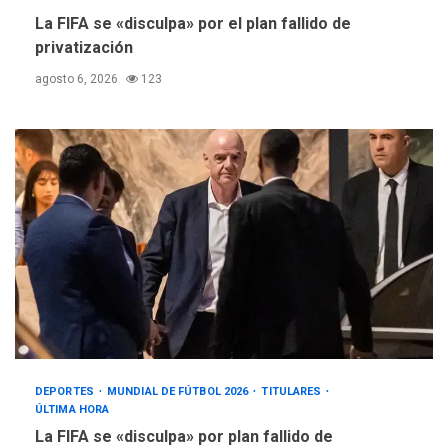
La FIFA se «disculpa» por el plan fallido de
privatización
agosto 6, 2026
123
DEPORTES
MUNDIAL DE FÚTBOL 2026
TITULARES
ÚLTIMA HORA
La FIFA se «disculpa» por plan fallido de