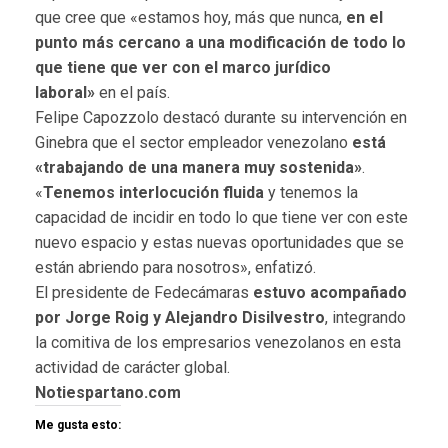
que cree que «estamos hoy, más que nunca,
en el
punto más cercano a una modificación de todo lo
que tiene que ver con el marco jurídico
laboral»
en el país.
Felipe Capozzolo destacó durante su intervención en
Ginebra que el sector empleador venezolano
está
«trabajando de una manera muy sostenida»
.
«
Tenemos interlocución fluida
y tenemos la
capacidad de incidir en todo lo que tiene ver con este
nuevo espacio y estas nuevas oportunidades que se
están abriendo para nosotros», enfatizó.
El presidente de Fedecámaras
estuvo acompañado
por Jorge Roig y Alejandro Disilvestro
, integrando
la comitiva de los empresarios venezolanos en esta
actividad de carácter global.
Notiespartano.com
Me gusta esto: