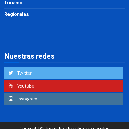
Turismo
Regionales
Nuestras redes
Twitter
Youtube
Instagram
Copyright © Todos los derechos reservados