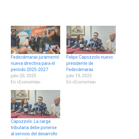
Fedecámaras juramentó
Felipe Capozzolo nuevo
nueva directiva para el
presidente de
período 2025-2027
Fedecámaras
julio 20, 2025
julio 19, 2025
En «Economía»
En «Economía»
Capozzolo: La carga
tributaria debe ponerse
al servicio del desarrollo