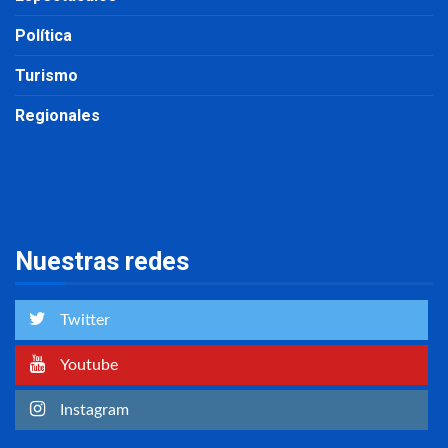
Política
Turismo
Regionales
Nuestras redes
Twitter
Youtube
Instagram