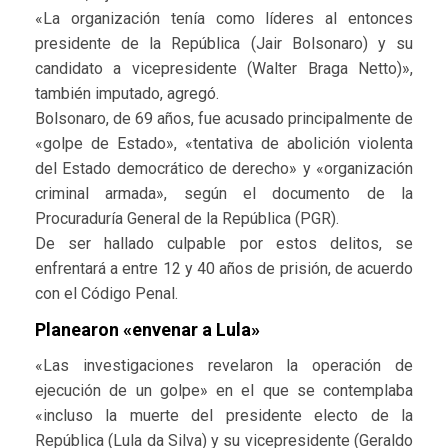
«La organización tenía como líderes al entonces
presidente de la República (Jair Bolsonaro) y su
candidato a vicepresidente (Walter Braga Netto)»,
también imputado, agregó.
Bolsonaro, de 69 años, fue acusado principalmente de
«golpe de Estado», «tentativa de abolición violenta
del Estado democrático de derecho» y «organización
criminal armada», según el documento de la
Procuraduría General de la República (PGR).
De ser hallado culpable por estos delitos, se
enfrentará a entre 12 y 40 años de prisión, de acuerdo
con el Código Penal.
Planearon «envenar a Lula»
«Las investigaciones revelaron la operación de
ejecución de un golpe» en el que se contemplaba
«incluso la muerte del presidente electo de la
República (Lula da Silva) y su vicepresidente (Geraldo