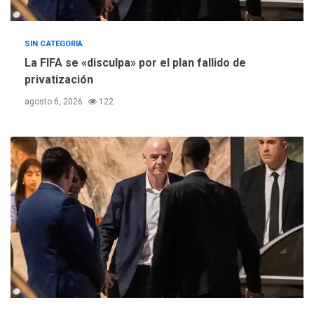
SIN CATEGORIA
La FIFA se «disculpa» por el plan fallido de
privatización
agosto 6, 2026
122