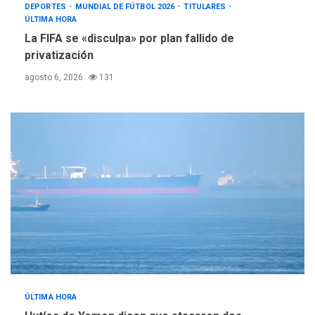
DEPORTES
MUNDIAL DE FÚTBOL 2026
TITULARES
ÚLTIMA HORA
La FIFA se «disculpa» por plan fallido de
privatización
agosto 6, 2026
131
ÚLTIMA HORA