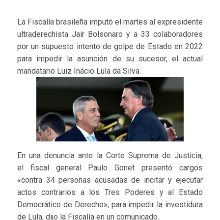
La Fiscalía brasileña imputó el martes al expresidente
ultraderechista Jair Bolsonaro y a 33 colaboradores
por un supuesto intento de golpe de Estado en 2022
para impedir la asunción de su sucesor, el actual
mandatario Luiz Inácio Lula da Silva.
En una denuncia ante la Corte Suprema de Justicia,
el fiscal general Paulo Gonet presentó cargos
«contra 34 personas acusadas de incitar y ejecutar
actos contrarios a los Tres Poderes y al Estado
Democrático de Derecho», para impedir la investidura
de Lula, dijo la Fiscalía en un comunicado.