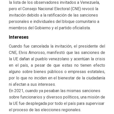
la lista de los observadores invitados a Venezuela,
pero el Consejo Nacional Electoral (CNE) revocó la
invitación debido a la ratificación de las sanciones
personales e individuales del bloque comunitario a
miembros del Gobierno y el partido oficialista.
Intereses
Cuando fue cancelada la invitación, el presidente del
CNE, Elvis Amoroso, manifestó que las sanciones de
la UE dañan al pueblo venezolano y acentúan la crisis
en el país, a pesar de que estas no tienen efecto
alguno sobre bienes públicos o empresas estatales,
por lo que no inciden en el bienestar de la ciudadanía
ni afectan a sus intereses.
En 2021, cuando ya pesaban las mismas sanciones
sobre funcionarios y diversos políticos, una misión de
la UE fue desplegada por todo el país para supervisar
el proceso de las elecciones regionales.