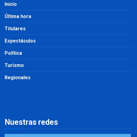
Inicio
Última hora
Titulares
Espectáculos
Política
Turismo
Regionales
Nuestras redes