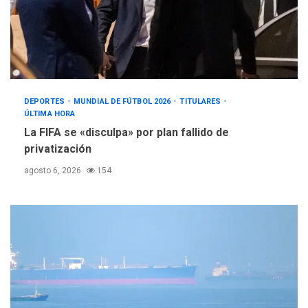
DEPORTES
MUNDIAL DE FÚTBOL 2026
TITULARES
ÚLTIMA HORA
La FIFA se «disculpa» por plan fallido de
privatización
agosto 6, 2026
154