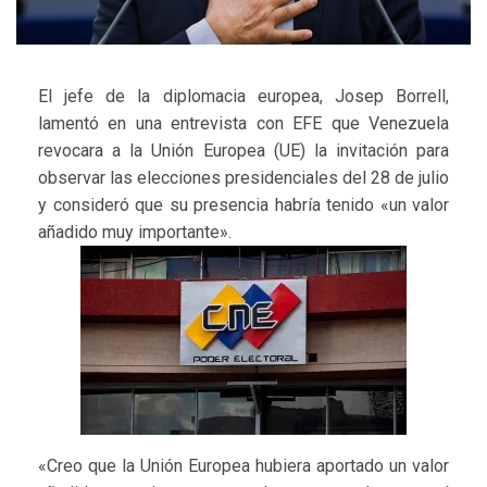
El jefe de la diplomacia europea, Josep Borrell,
lamentó en una entrevista con EFE que Venezuela
revocara a la Unión Europea (UE) la invitación para
observar las elecciones presidenciales del 28 de julio
y consideró que su presencia habría tenido «un valor
añadido muy importante».
«Creo que la Unión Europea hubiera aportado un valor