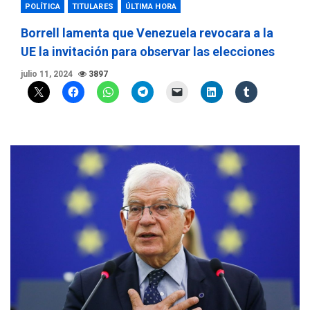
POLÍTICA
TITULARES
ÚLTIMA HORA
Borrell lamenta que Venezuela revocara a la
UE la invitación para observar las elecciones
julio 11, 2024
3897