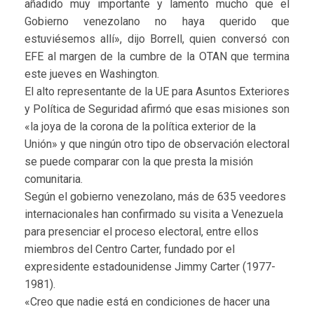
añadido muy importante y lamento mucho que el
Gobierno venezolano no haya querido que
estuviésemos allí», dijo Borrell, quien conversó con
EFE al margen de la cumbre de la OTAN que termina
este jueves en Washington.
El alto representante de la UE para Asuntos Exteriores
y Política de Seguridad afirmó que esas misiones son
«la joya de la corona de la política exterior de la
Unión» y que ningún otro tipo de observación electoral
se puede comparar con la que presta la misión
comunitaria.
Según el gobierno venezolano, más de 635 veedores
internacionales han confirmado su visita a Venezuela
para presenciar el proceso electoral, entre ellos
miembros del Centro Carter, fundado por el
expresidente estadounidense Jimmy Carter (1977-
1981).
«Creo que nadie está en condiciones de hacer una