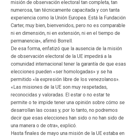
misión de observación electoral tan completa, tan
numerosa, tan técnicamente capacitada y con tanta
experiencia como la Unión Europea. Está la Fundación
Carter, muy bien, bienvenidos, pero no es comparable
ni en dimensión, ni en extensión, ni en el tiempo de
permanencia», afirmó Borrell.
De esa forma, enfatizó que la ausencia de la misión
de observación electoral de la UE impedirá a la
comunidad internacional tener la garantía de que esas
elecciones pueden «ser homologadas» y se ha
permitido «la expresión libre de los venezolanos».
«Las misiones de la UE son muy respetadas,
reconocidas y valoradas. El estar o no estar te
permite o te impide tener una opinión sobre cómo se
desarrollan las cosas y, por lo tanto, no podremos
decir que esas elecciones han sido o no han sido de
una manera o de otra», explicó.
Hasta finales de mayo una misión de la UE estaba en