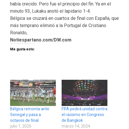
había crecido. Pero fue el principio del fin. Ya en el
minuto 93, Lukaku anotó el lapidario 1-4.
Bélgica se cruzará en cuartos de final con España, que
más temprano eliminó a la Portugal de Cristiano
Ronaldo,
Notiespartano.com/DW.com
Me gusta esto:
Bélgica remonta ante
FIFA pedirá unidad contra
Senegal y pasa a
el racismo en Congreso
octavos de final
de Bangkok
julio 1, 2026
marzo 14, 2024