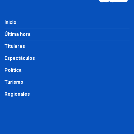
Inicio
Última hora
Titulares
Espectáculos
Política
Turismo
Regionales