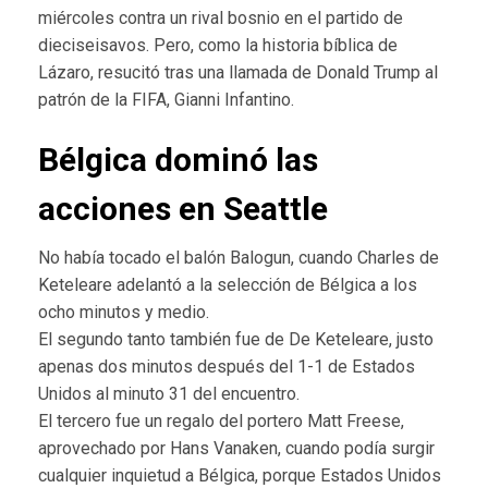
miércoles contra un rival bosnio en el partido de
dieciseisavos. Pero, como la historia bíblica de
Lázaro, resucitó tras una llamada de Donald Trump al
patrón de la FIFA, Gianni Infantino.
Bélgica dominó las
acciones en Seattle
No había tocado el balón Balogun, cuando Charles de
Keteleare adelantó a la selección de Bélgica a los
ocho minutos y medio.
El segundo tanto también fue de De Keteleare, justo
apenas dos minutos después del 1-1 de Estados
Unidos al minuto 31 del encuentro.
El tercero fue un regalo del portero Matt Freese,
aprovechado por Hans Vanaken, cuando podía surgir
cualquier inquietud a Bélgica, porque Estados Unidos