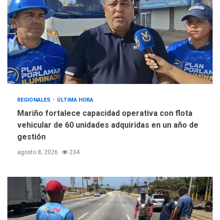
REGIONALES
ÚLTIMA HORA
Mariño fortalece capacidad operativa con flota
vehicular de 60 unidades adquiridas en un año de
gestión
agosto 8, 2026
234