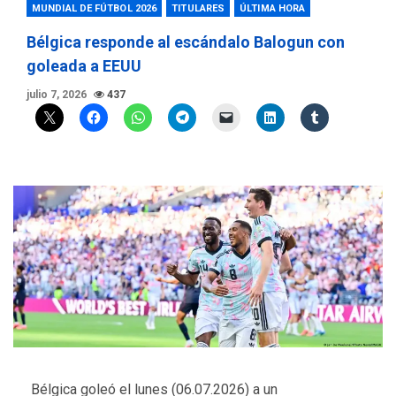
MUNDIAL DE FÚTBOL 2026
TITULARES
ÚLTIMA HORA
Bélgica responde al escándalo Balogun con
goleada a EEUU
julio 7, 2026
437
Bélgica goleó el lunes (06.07.2026) a un