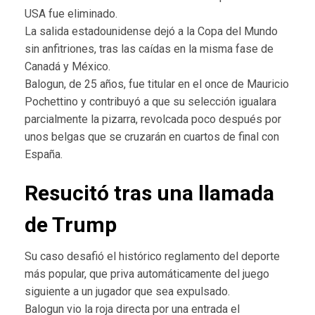
USA fue eliminado.
La salida estadounidense dejó a la Copa del Mundo
sin anfitriones, tras las caídas en la misma fase de
Canadá y México.
Balogun, de 25 años, fue titular en el once de Mauricio
Pochettino y contribuyó a que su selección igualara
parcialmente la pizarra, revolcada poco después por
unos belgas que se cruzarán en cuartos de final con
España.
Resucitó tras una llamada
de Trump
Su caso desafió el histórico reglamento del deporte
más popular, que priva automáticamente del juego
siguiente a un jugador que sea expulsado.
Balogun vio la roja directa por una entrada el