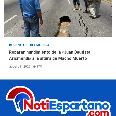
REGIONALES
ÚLTIMA HORA
Reparan hundimiento de la «Juan Bautista
Arismendi» a la altura de Macho Muerto
agosto 8, 2026
178