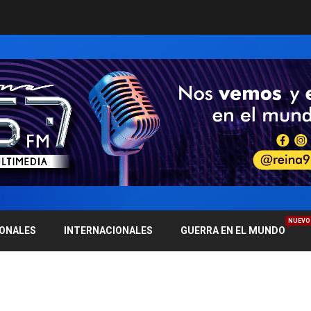
NUEVO
IONALES
INTERNACIONALES
GUERRA EN EL MUNDO