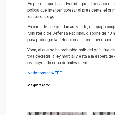
Es por ello que han advertido que el servicio de 
policía que intenten apresar al presidente, el p
aún en el cargo.
En caso de que puedan arrestarlo, el equipo conjun
Ministerio de Defensa Nacional, dispone de 48 ho
para prolongar la detención si lo cree necesario.
Yoon, al que se ha prohibido salir del país, fue 
tras decretar la ley marcial y está a la espera de
restituye o lo cesa definitivamente.
Notiespartano/EFE
Me gusta esto: