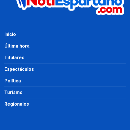
Inicio
Última hora
Titulares
Espectáculos
Política
Turismo
Regionales