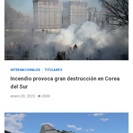
INTERNACIONALES
TITULARES
Incendio provoca gran destrucción en Corea
del Sur
enero 20, 2023
2000