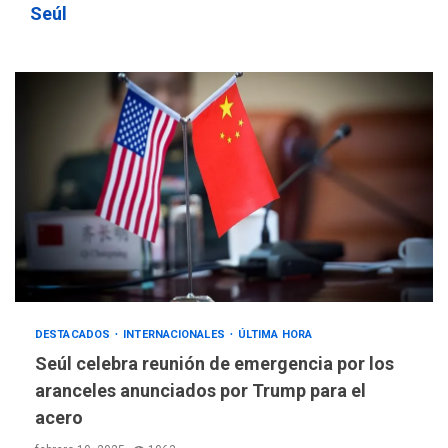
Seúl
DESTACADOS
INTERNACIONALES
ÚLTIMA HORA
Seúl celebra reunión de emergencia por los
aranceles anunciados por Trump para el
acero