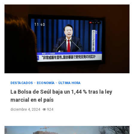
DESTACADOS
ECONOMÍA
ÚLTIMA HORA
La Bolsa de Seúl baja un 1,44 % tras la ley
marcial en el país
diciembre 4, 2024
924