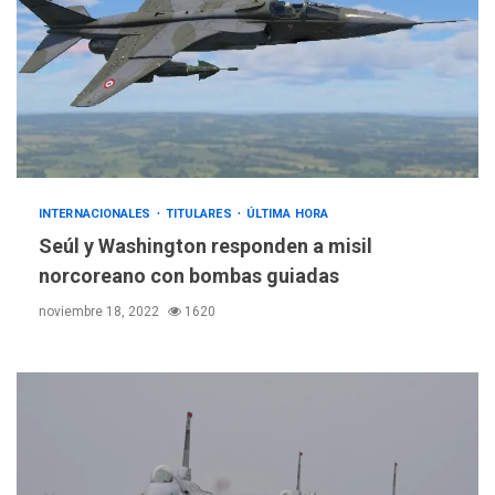
INTERNACIONALES
TITULARES
ÚLTIMA HORA
Seúl y Washington responden a misil
norcoreano con bombas guiadas
noviembre 18, 2022
1620