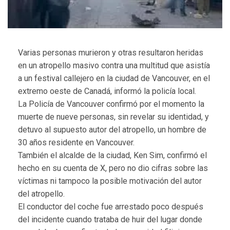
Varias personas murieron y otras resultaron heridas
en un atropello masivo contra una multitud que asistía
a un festival callejero en la ciudad de Vancouver, en el
extremo oeste de Canadá, informó la policía local.
La Policía de Vancouver confirmó por el momento la
muerte de nueve personas, sin revelar su identidad, y
detuvo al supuesto autor del atropello, un hombre de
30 años residente en Vancouver.
También el alcalde de la ciudad, Ken Sim, confirmó el
hecho en su cuenta de X, pero no dio cifras sobre las
víctimas ni tampoco la posible motivación del autor
del atropello.
El conductor del coche fue arrestado poco después
del incidente cuando trataba de huir del lugar donde