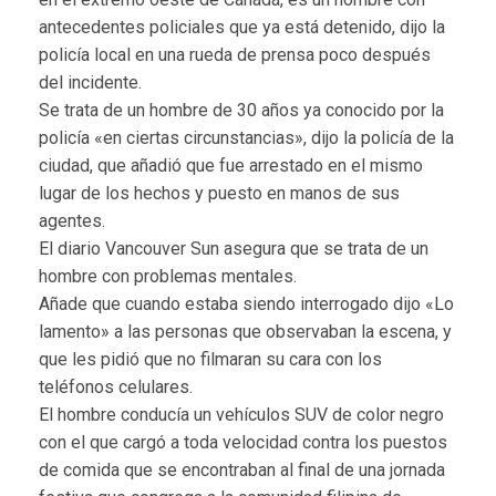
antecedentes policiales que ya está detenido, dijo la
policía local en una rueda de prensa poco después
del incidente.
Se trata de un hombre de 30 años ya conocido por la
policía «en ciertas circunstancias», dijo la policía de la
ciudad, que añadió que fue arrestado en el mismo
lugar de los hechos y puesto en manos de sus
agentes.
El diario Vancouver Sun asegura que se trata de un
hombre con problemas mentales.
Añade que cuando estaba siendo interrogado dijo «Lo
lamento» a las personas que observaban la escena, y
que les pidió que no filmaran su cara con los
teléfonos celulares.
El hombre conducía un vehículos SUV de color negro
con el que cargó a toda velocidad contra los puestos
de comida que se encontraban al final de una jornada