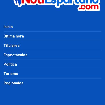
Inicio
Última hora
Titulares
Espectáculos
Política
Turismo
Regionales