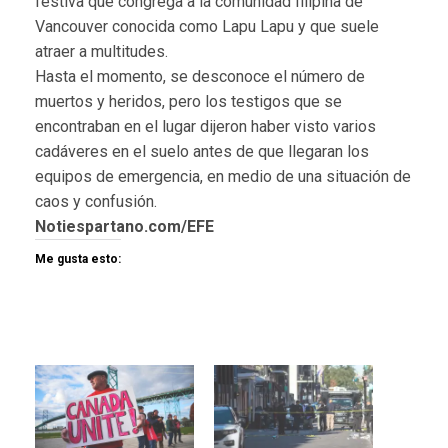
festiva que congrega a la comunidad filipina de
Vancouver conocida como Lapu Lapu y que suele
atraer a multitudes.
Hasta el momento, se desconoce el número de
muertos y heridos, pero los testigos que se
encontraban en el lugar dijeron haber visto varios
cadáveres en el suelo antes de que llegaran los
equipos de emergencia, en medio de una situación de
caos y confusión.
Notiespartano.com/EFE
Me gusta esto: