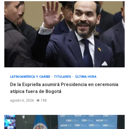
LATINOAMÉRICA Y CARIBE
TITULARES
ÚLTIMA HORA
De la Espriella asumirá Presidencia en ceremonia
atípica fuera de Bogotá
agosto 6, 2026
198