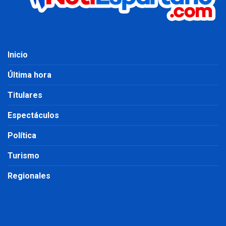
Inicio
Última hora
Titulares
Espectáculos
Política
Turismo
Regionales