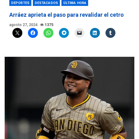
DEPORTES
DESTACADOS
ÚLTIMA HORA
Arráez aprieta el paso para revalidar el cetro
agosto 27, 2024
1375