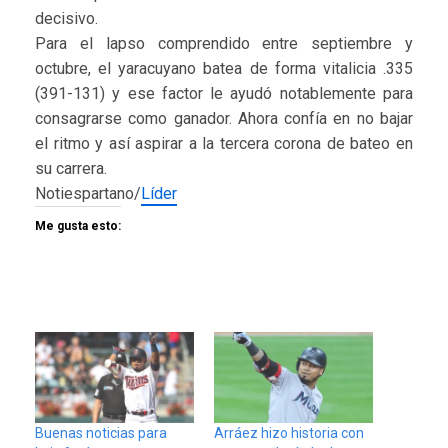
decisivo.
Para el lapso comprendido entre septiembre y
octubre, el yaracuyano batea de forma vitalicia .335
(391-131) y ese factor le ayudó notablemente para
consagrarse como ganador. Ahora confía en no bajar
el ritmo y así aspirar a la tercera corona de bateo en
su carrera.
Notiespartano/
Líder
Me gusta esto:
Buenas noticias para
Arráez hizo historia con