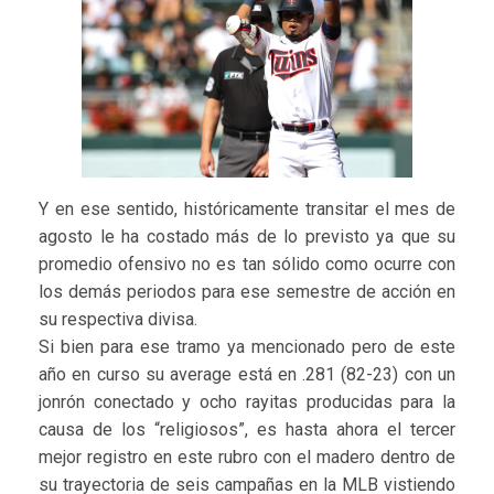
Y en ese sentido, históricamente transitar el mes de
agosto le ha costado más de lo previsto ya que su
promedio ofensivo no es tan sólido como ocurre con
los demás periodos para ese semestre de acción en
su respectiva divisa.
Si bien para ese tramo ya mencionado pero de este
año en curso su average está en .281 (82-23) con un
jonrón conectado y ocho rayitas producidas para la
causa de los “religiosos”, es hasta ahora el tercer
mejor registro en este rubro con el madero dentro de
su trayectoria de seis campañas en la MLB vistiendo