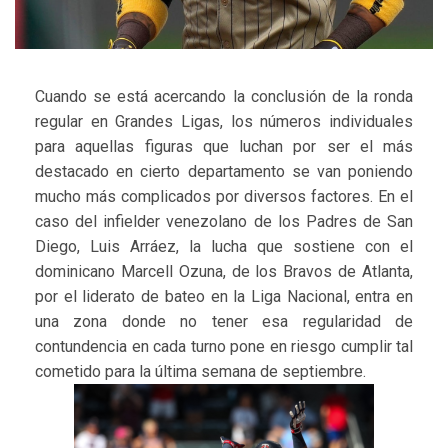
Cuando se está acercando la conclusión de la ronda
regular en Grandes Ligas, los números individuales
para aquellas figuras que luchan por ser el más
destacado en cierto departamento se van poniendo
mucho más complicados por diversos factores. En el
caso del infielder venezolano de los Padres de San
Diego, Luis Arráez, la lucha que sostiene con el
dominicano Marcell Ozuna, de los Bravos de Atlanta,
por el liderato de bateo en la Liga Nacional, entra en
una zona donde no tener esa regularidad de
contundencia en cada turno pone en riesgo cumplir tal
cometido para la última semana de septiembre.