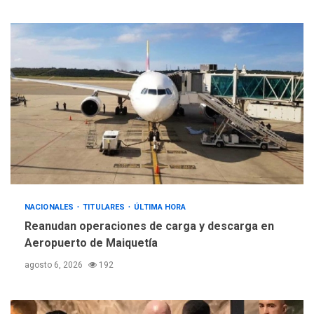
NACIONALES
TITULARES
ÚLTIMA HORA
Reanudan operaciones de carga y descarga en
Aeropuerto de Maiquetía
agosto 6, 2026
192