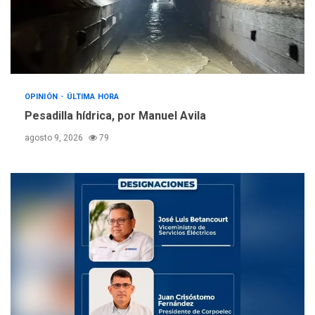
OPINIÓN
ÚLTIMA HORA
Pesadilla hídrica, por Manuel Avila
agosto 9, 2026
79