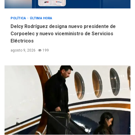
POLÍTICA
ÚLTIMA HORA
Delcy Rodríguez designa nuevo presidente de
Corpoelec y nuevo viceministro de Servicios
Eléctricos
agosto 9, 2026
199