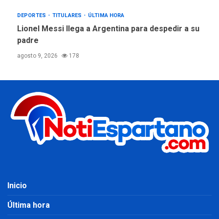
DEPORTES
TITULARES
ÚLTIMA HORA
Lionel Messi llega a Argentina para despedir a su
padre
agosto 9, 2026
178
Inicio
Última hora