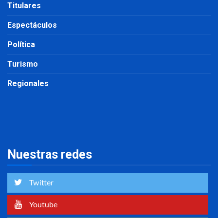
Titulares
Espectáculos
Política
Turismo
Regionales
Nuestras redes
Twitter
Youtube