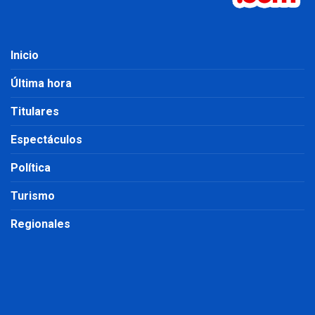
Inicio
Última hora
Titulares
Espectáculos
Política
Turismo
Regionales