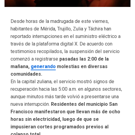
Desde horas de la madrugada de este viernes,
habitantes de Mérida, Trujillo, Zulia y Táchira han
reportado interrupciones en el suministro eléctrico a
través de la plataforma digital X. De acuerdo con
testimonios recopilados, la suspensión del servicio
comenzó a registrarse
pasadas las 2:00 de la
mañana,
generando
molestias en diversas
comunidades.
En la capital zuliana, el servicio mostró signos de
recuperación hacia las 5:00 a.m. en algunos sectores,
aunque minutos más tarde volvió a presentarse una
nueva interrupción.
Residentes del municipio San
Francisco manifestaron que llevan más de ocho
horas sin electricidad, luego de que se
impusieran cortes programados previos al
colapso total.