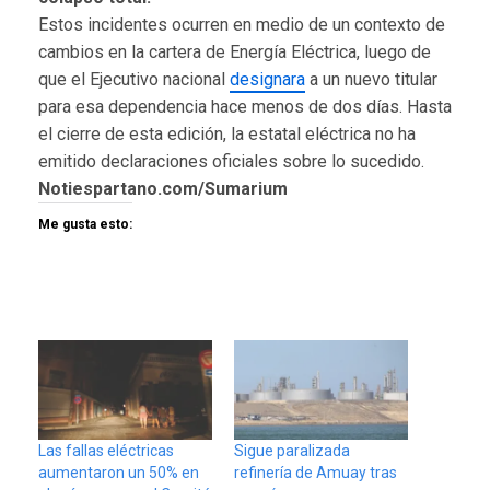
Estos incidentes ocurren en medio de un contexto de
cambios en la cartera de Energía Eléctrica, luego de
que el Ejecutivo nacional
designara
a un nuevo titular
para esa dependencia hace menos de dos días. Hasta
el cierre de esta edición, la estatal eléctrica no ha
emitido declaraciones oficiales sobre lo sucedido.
Notiespartano.com/Sumarium
Me gusta esto:
Las fallas eléctricas
Sigue paralizada
aumentaron un 50% en
refinería de Amuay tras