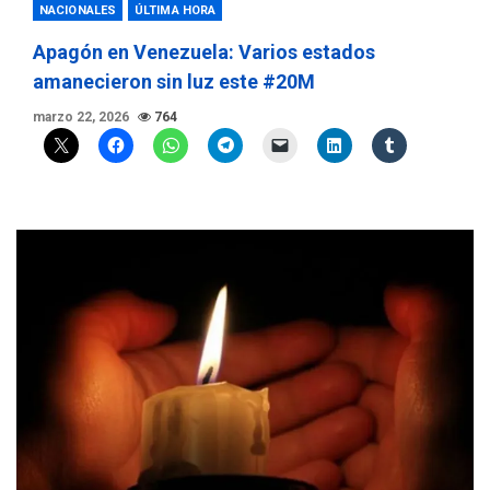
NACIONALES
ÚLTIMA HORA
Apagón en Venezuela: Varios estados
amanecieron sin luz este #20M
marzo 22, 2026
764