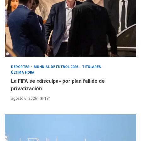
DEPORTES
MUNDIAL DE FÚTBOL 2026
TITULARES
ÚLTIMA HORA
La FIFA se «disculpa» por plan fallido de
privatización
agosto 6, 2026
181