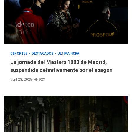
DEPORTES
DESTACADOS
ÚLTIMA HORA
La jornada del Masters 1000 de Madrid,
suspendida definitivamente por el apagón
abril 28, 2025
923