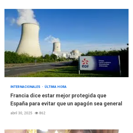
INTERNACIONALES
ÚLTIMA HORA
Francia dice estar mejor protegida que
España para evitar que un apagón sea general
abril 30, 2025
862