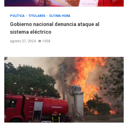
POLÍTICA
TITULARES
ÚLTIMA HORA
Gobierno nacional denuncia ataque al
sistema eléctrico
agosto 27, 2024
1058