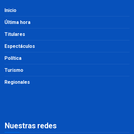
Inicio
Última hora
Titulares
Espectáculos
Política
Turismo
Regionales
Nuestras redes