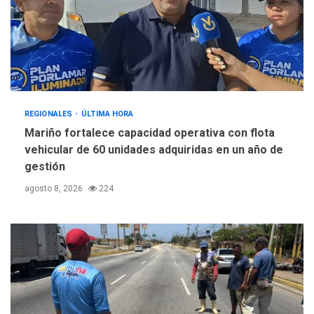
REGIONALES
ÚLTIMA HORA
Mariño fortalece capacidad operativa con flota
vehicular de 60 unidades adquiridas en un año de
gestión
agosto 8, 2026
224