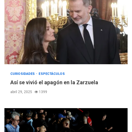
CURIOSIDADES
ESPECTÁCULOS
Así se vivió el apagón en la Zarzuela
abril 29, 2025
1399