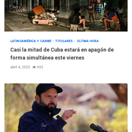
LATINOAMÉRICA Y CARIBE
TITULARES
ÚLTIMA HORA
Casi la mitad de Cuba estará en apagón de
forma simultánea este viernes
abril 4, 2025
933