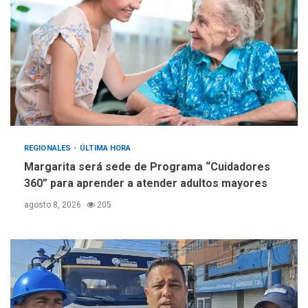
REGIONALES
ÚLTIMA HORA
Margarita será sede de Programa “Cuidadores
360” para aprender a atender adultos mayores
agosto 8, 2026
205