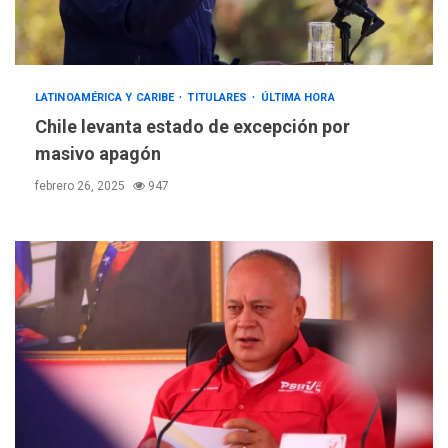
LATINOAMÉRICA Y CARIBE
TITULARES
ÚLTIMA HORA
Chile levanta estado de excepción por
masivo apagón
febrero 26, 2025
947