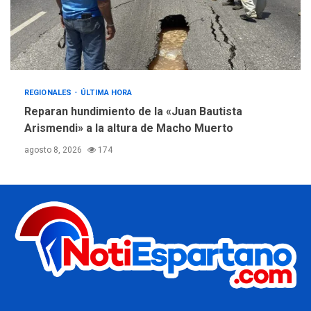
REGIONALES
ÚLTIMA HORA
Reparan hundimiento de la «Juan Bautista
Arismendi» a la altura de Macho Muerto
agosto 8, 2026
174