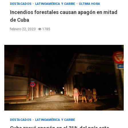
DESTACADOS
LATINOAMÉRICA Y CARIBE
ÚLTIMA HORA
Incendios forestales causan apagón en mitad
de Cuba
febrero 22, 2023
1785
DESTACADOS
LATINOAMÉRICA Y CARIBE
REGIONALES
ÚLTIMA HORA