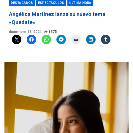
DESTACADOS
ESPECTÁCULOS
ÚLTIMA HORA
Angélica Martínez lanza su nuevo tema
«Quedate»
diciembre 18, 2024
1575