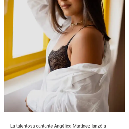
La talentosa cantante Angélica Martínez lanzó a