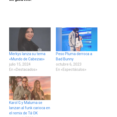
Merkys lanza su tema
Peso Pluma derroca a
«Mundo de Cabezas»
Bad Bunny
julio 15, 2024
octubre 6, 2023
En «Destacados»
En «Espectáculos»
Karol G y Maluma se
lanzan al funk carioca en
el remix de Tá OK