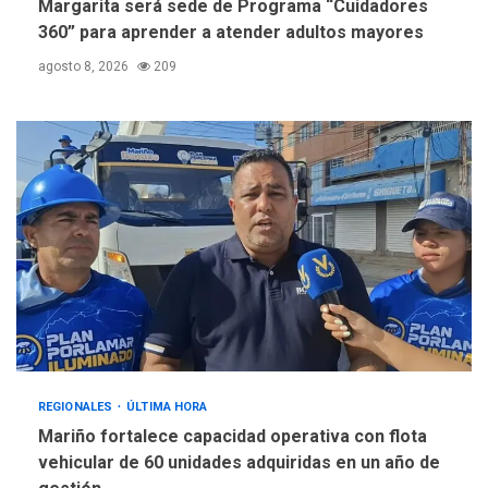
Margarita será sede de Programa “Cuidadores
360” para aprender a atender adultos mayores
agosto 8, 2026
209
REGIONALES
ÚLTIMA HORA
Mariño fortalece capacidad operativa con flota
vehicular de 60 unidades adquiridas en un año de