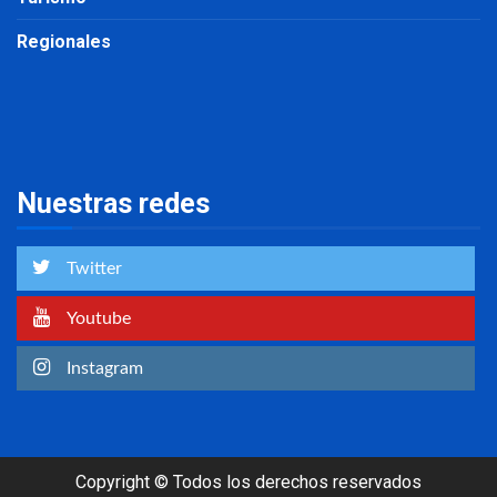
Regionales
Nuestras redes
Twitter
Youtube
Instagram
Copyright © Todos los derechos reservados