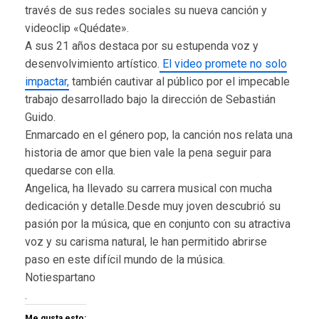
través de sus redes sociales su nueva canción y
videoclip «Quédate».
A sus 21 años destaca por su estupenda voz y
desenvolvimiento artístico.
El video promete no solo
impactar,
también cautivar al público por el impecable
trabajo desarrollado bajo la dirección de Sebastián
Guido.
Enmarcado en el género pop, la canción nos relata una
historia de amor que bien vale la pena seguir para
quedarse con ella.
Angelica, ha llevado su carrera musical con mucha
dedicación y detalle.Desde muy joven descubrió su
pasión por la música, que en conjunto con su atractiva
voz y su carisma natural, le han permitido abrirse
paso en este difícil mundo de la música.
Notiespartano
.
Me gusta esto: