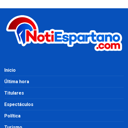
Inicio
Última hora
Titulares
Espectáculos
Política
Turismo