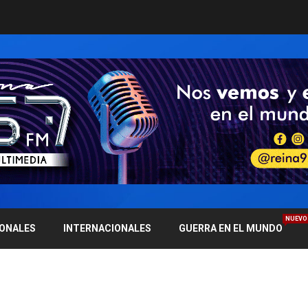
NUEVO
IONALES
INTERNACIONALES
GUERRA EN EL MUNDO