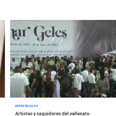
ESPECTÁCULOS
Artistas y seguidores del vallenato