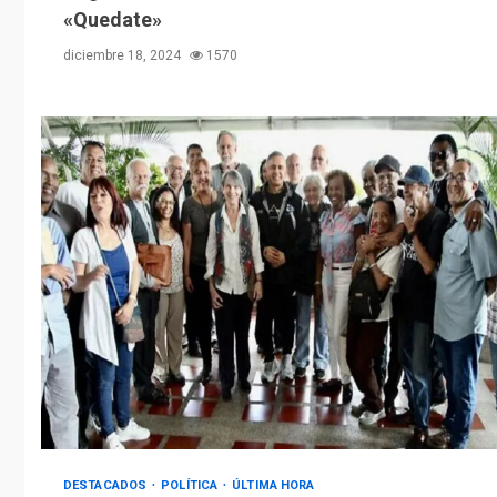
«Quedate»
diciembre 18, 2024
1570
DESTACADOS
POLÍTICA
ÚLTIMA HORA