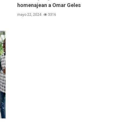
homenajean a Omar Geles
mayo 22, 2024
3316