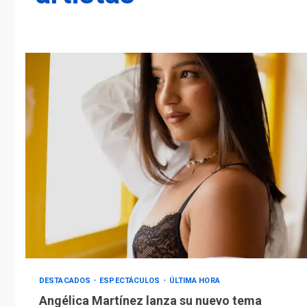
DESTACADOS
ESPECTÁCULOS
ÚLTIMA HORA
Angélica Martínez lanza su nuevo tema