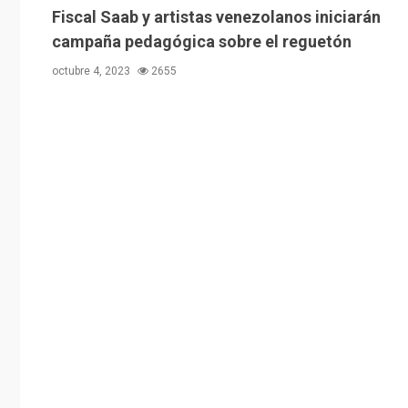
Fiscal Saab y artistas venezolanos iniciarán
campaña pedagógica sobre el reguetón
octubre 4, 2023
2655