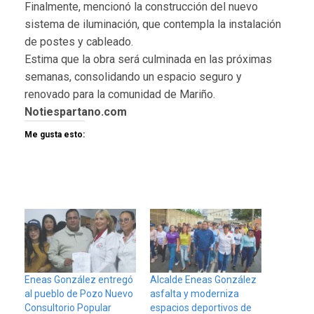
Finalmente, mencionó la construcción del nuevo
sistema de iluminación, que contempla la instalación
de postes y cableado.
Estima que la obra será culminada en las próximas
semanas, consolidando un espacio seguro y
renovado para la comunidad de Mariño.
Notiespartano.com
Me gusta esto:
Eneas González entregó
Alcalde Eneas González
al pueblo de Pozo Nuevo
asfalta y moderniza
Consultorio Popular
espacios deportivos de