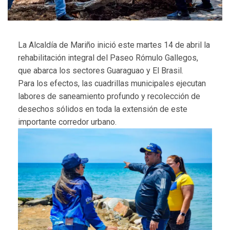
La Alcaldía de Mariño inició este martes 14 de abril la
rehabilitación integral del Paseo Rómulo Gallegos,
que abarca los sectores Guaraguao y El Brasil.
Para los efectos, las cuadrillas municipales ejecutan
labores de saneamiento profundo y recolección de
desechos sólidos en toda la extensión de este
importante corredor urbano.