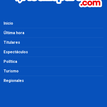
Inicio
Última hora
Titulares
Espectáculos
Política
Turismo
Regionales