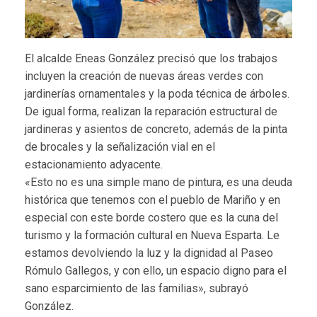
El alcalde Eneas González precisó que los trabajos
incluyen la creación de nuevas áreas verdes con
jardinerías ornamentales y la poda técnica de árboles.
De igual forma, realizan la reparación estructural de
jardineras y asientos de concreto, además de la pinta
de brocales y la señalización vial en el
estacionamiento adyacente.
«Esto no es una simple mano de pintura, es una deuda
histórica que tenemos con el pueblo de Mariño y en
especial con este borde costero que es la cuna del
turismo y la formación cultural en Nueva Esparta. Le
estamos devolviendo la luz y la dignidad al Paseo
Rómulo Gallegos, y con ello, un espacio digno para el
sano esparcimiento de las familias», subrayó
González.