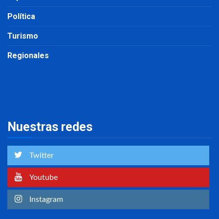
Política
Turismo
Regionales
Nuestras redes
Twitter
Youtube
Instagram