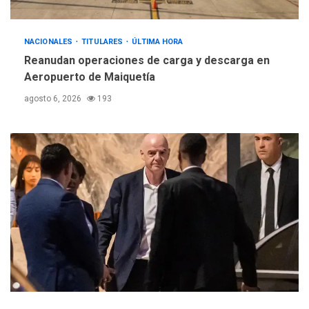
NACIONALES
TITULARES
ÚLTIMA HORA
Reanudan operaciones de carga y descarga en
Aeropuerto de Maiquetía
agosto 6, 2026
193