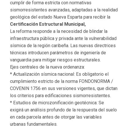
cumplir de forma estricta con normativas
sismorresistentes avanzadas, adaptadas a la realidad
geológica del estado Nueva Esparta para recibir la
Certificación Estructural Municipal,
La reforma responde a la necesidad de blindar la
infraestructura pública y privada ante la vulnerabilidad
sísmica de la región caribeña. Las nuevas directrices
técnicas introducen parámetros de ingeniería de
vanguardia para mitigar riesgos estructurales.
Ejes centrales de la nueva ordenanza:
* Actualización sísmica nacional: Es obligatorio el
cumplimiento estricto de la norma FONDONORMA /
COVENIN 1756 en sus versiones vigentes, que dictan
los criterios para edificaciones sismorresistentes.
* Estudios de microzonificación geotécnica: Se
exigirá un análisis profundo de la respuesta del suelo
en cada parcela antes de otorgar las variables
urbanas fundamentales.