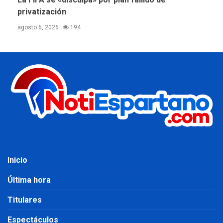
privatización
agosto 6, 2026
194
Inicio
Última hora
Titulares
Espectáculos