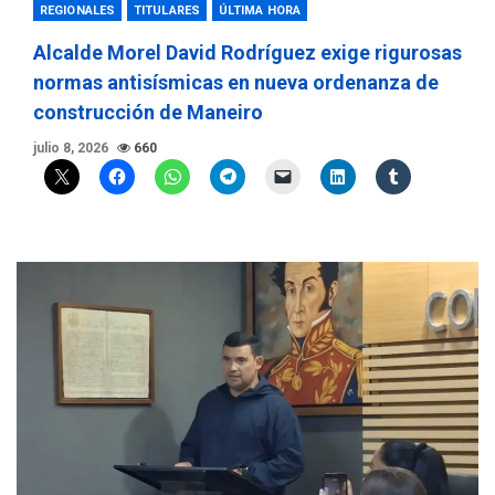
REGIONALES
TITULARES
ÚLTIMA HORA
Alcalde Morel David Rodríguez exige rigurosas
normas antisísmicas en nueva ordenanza de
construcción de Maneiro
julio 8, 2026
660