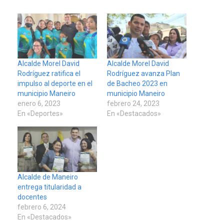
Alcalde Morel David
Alcalde Morel David
Rodríguez ratifica el
Rodríguez avanza Plan
impulso al deporte en el
de Bacheo 2023 en
municipio Maneiro
municipio Maneiro
enero 6, 2023
febrero 24, 2023
En «Deportes»
En «Destacados»
Alcalde de Maneiro
entrega titularidad a
docentes
febrero 6, 2024
En «Destacados»