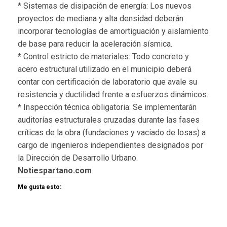
* Sistemas de disipación de energía: Los nuevos
proyectos de mediana y alta densidad deberán
incorporar tecnologías de amortiguación y aislamiento
de base para reducir la aceleración sísmica.
* Control estricto de materiales: Todo concreto y
acero estructural utilizado en el municipio deberá
contar con certificación de laboratorio que avale su
resistencia y ductilidad frente a esfuerzos dinámicos.
* Inspección técnica obligatoria: Se implementarán
auditorías estructurales cruzadas durante las fases
críticas de la obra (fundaciones y vaciado de losas) a
cargo de ingenieros independientes designados por
la Dirección de Desarrollo Urbano.
Notiespartano.com
Me gusta esto: