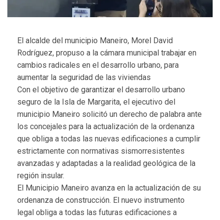
El alcalde del municipio Maneiro, Morel David
Rodríguez, propuso a la cámara municipal trabajar en
cambios radicales en el desarrollo urbano, para
aumentar la seguridad de las viviendas
Con el objetivo de garantizar el desarrollo urbano
seguro de la Isla de Margarita, el ejecutivo del
municipio Maneiro solicitó un derecho de palabra ante
los concejales para la actualización de la ordenanza
que obliga a todas las nuevas edificaciones a cumplir
estrictamente con normativas sismorresistentes
avanzadas y adaptadas a la realidad geológica de la
región insular.
El Municipio Maneiro avanza en la actualización de su
ordenanza de construcción. El nuevo instrumento
legal obliga a todas las futuras edificaciones a