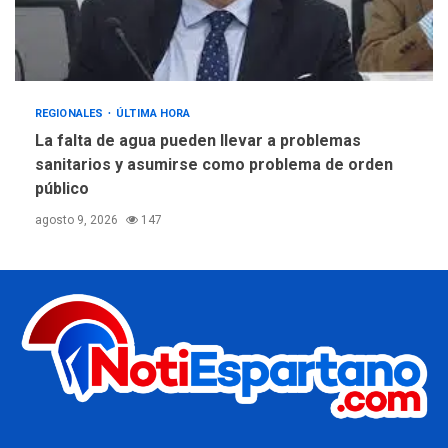
REGIONALES
ÚLTIMA HORA
La falta de agua pueden llevar a problemas
sanitarios y asumirse como problema de orden
público
agosto 9, 2026
147