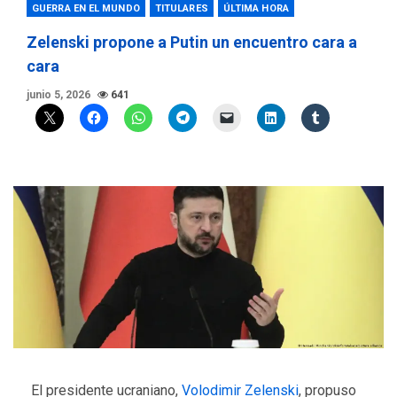
GUERRA EN EL MUNDO
TITULARES
ÚLTIMA HORA
Zelenski propone a Putin un encuentro cara a
cara
junio 5, 2026
641
El presidente ucraniano,
Volodimir Zelenski
, propuso