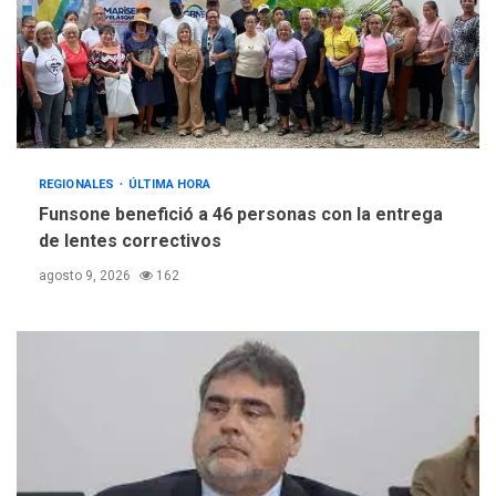
REGIONALES
ÚLTIMA HORA
Funsone benefició a 46 personas con la entrega
de lentes correctivos
agosto 9, 2026
162