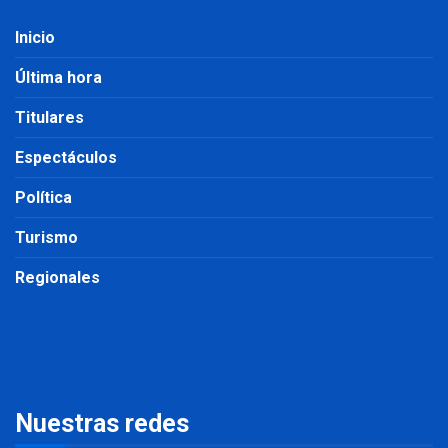
Inicio
Última hora
Titulares
Espectáculos
Política
Turismo
Regionales
Nuestras redes