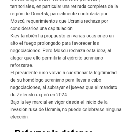
territoriales, en particular una retirada completa de la
región de Donetsk, parcialmente controlada por
Moscú, requerimientos que Ucrania rechaza por
considerarlos una capitulación.
Kiev también ha propuesto en varias ocasiones un
alto el fuego prolongado para favorecer las
negociaciones. Pero Moscú rechaza esta idea, al
alegar que ello permitiría al ejército ucraniano
reforzarse.
El presidente ruso volvió a cuestionar la legitimidad
de su homólogo ucraniano para llevar a cabo
negociaciones, al subrayar el jueves que el mandato
de Zelenski expiró en 2024.
Bajo la ley marcial en vigor desde el inicio de la
invasión rusa de Ucrania, no puede celebrarse ninguna
elección.