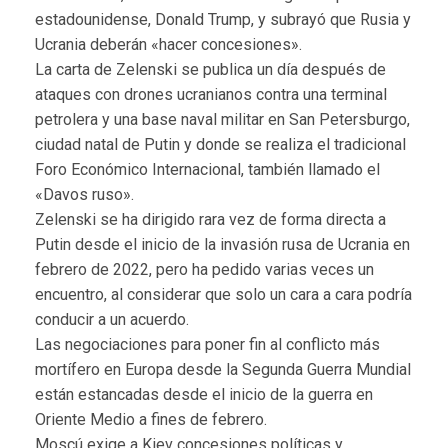
estadounidense, Donald Trump, y subrayó que Rusia y
Ucrania deberán «hacer concesiones».
La carta de Zelenski se publica un día después de
ataques con drones ucranianos contra una terminal
petrolera y una base naval militar en San Petersburgo,
ciudad natal de Putin y donde se realiza el tradicional
Foro Económico Internacional, también llamado el
«Davos ruso».
Zelenski se ha dirigido rara vez de forma directa a
Putin desde el inicio de la invasión rusa de Ucrania en
febrero de 2022, pero ha pedido varias veces un
encuentro, al considerar que solo un cara a cara podría
conducir a un acuerdo.
Las negociaciones para poner fin al conflicto más
mortífero en Europa desde la Segunda Guerra Mundial
están estancadas desde el inicio de la guerra en
Oriente Medio a fines de febrero.
Moscú exige a Kiev concesiones políticas y