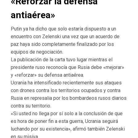
«Reforzar la defensa
antiaérea»
Putin ya ha dicho que solo estaría dispuesto a un
encuentro con Zelenski una vez que un acuerdo de
paz haya sido completamente finalizado por los
equipos de negociación.
La publicación de la carta tuvo lugar mientras el
presidente ruso reconocía que Rusia debe «mejorar»
y «reforzar» su defensa antiaérea.
Ucrania ha intensificado recientemente sus ataques
con drones contra los territorios ocupados y contra
Rusia en represalia por los bombardeos rusos diarios
contra su territorio.
«Si usted no llega por sí solo a la conclusión de que
es hora de poner fin a esta guerra, Ucrania seguirá
luchando por su existencia», afirmó también Zelenski
en su misiva.