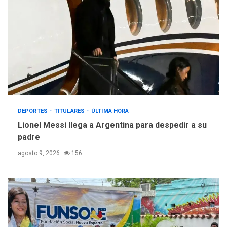
DEPORTES
TITULARES
ÚLTIMA HORA
Lionel Messi llega a Argentina para despedir a su
padre
agosto 9, 2026
156