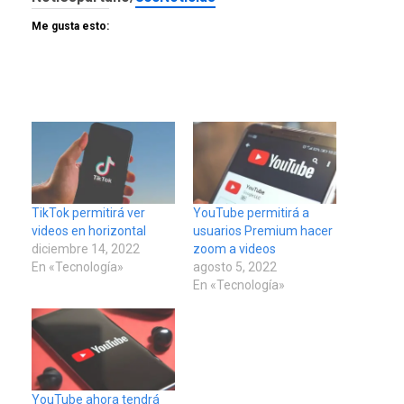
Me gusta esto:
TikTok permitirá ver
YouTube permitirá a
videos en horizontal
usuarios Premium hacer
diciembre 14, 2022
zoom a videos
En «Tecnología»
agosto 5, 2022
En «Tecnología»
YouTube ahora tendrá