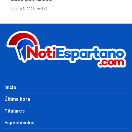
agosto 8, 2026
141
Inicio
Última hora
Titulares
Espectáculos