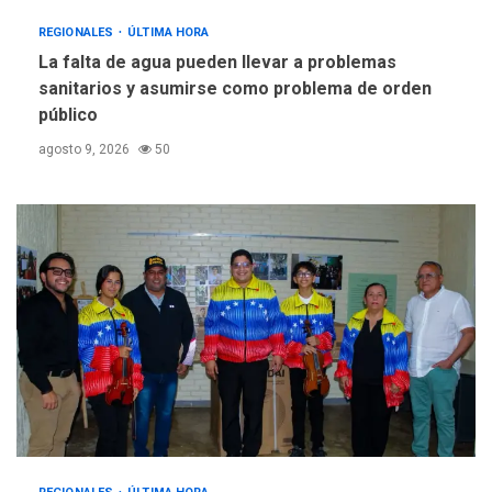
REGIONALES
ÚLTIMA HORA
La falta de agua pueden llevar a problemas
sanitarios y asumirse como problema de orden
público
agosto 9, 2026
50