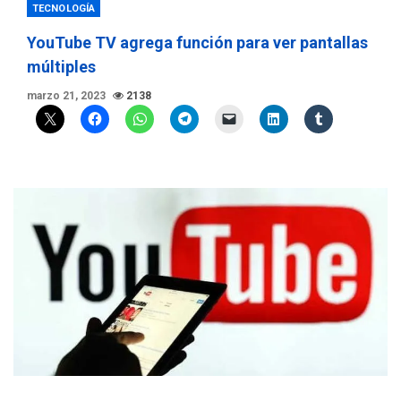
TECNOLOGÍA
YouTube TV agrega función para ver pantallas
múltiples
marzo 21, 2023
2138