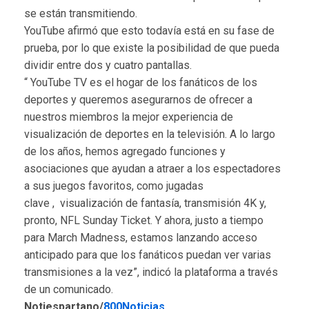
se están transmitiendo.
YouTube afirmó que esto todavía está en su fase de
prueba, por lo que existe la posibilidad de que pueda
dividir entre dos y cuatro pantallas.
“ YouTube TV es el hogar de los fanáticos de los
deportes y queremos asegurarnos de ofrecer a
nuestros miembros la mejor experiencia de
visualización de deportes en la televisión. A lo largo
de los años, hemos agregado funciones y
asociaciones que ayudan a atraer a los espectadores
a sus juegos favoritos, como jugadas
clave , visualización de fantasía, transmisión 4K y,
pronto, NFL Sunday Ticket. Y ahora, justo a tiempo
para March Madness, estamos lanzando acceso
anticipado para que los fanáticos puedan ver varias
transmisiones a la vez”, indicó la plataforma a través
de un comunicado.
Notiespartano/
800Noticias