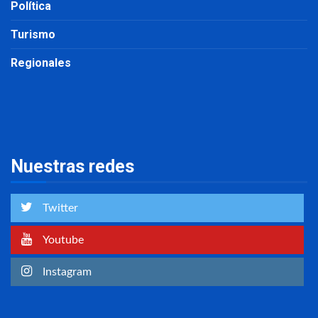
Política
Turismo
Regionales
Nuestras redes
Twitter
Youtube
Instagram