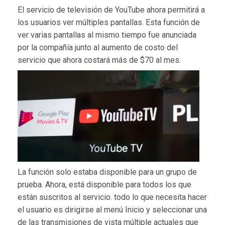
El servicio de televisión de YouTube ahora permitirá a
los usuarios ver múltiples pantallas. Esta función de
ver varias pantallas al mismo tiempo fue anunciada
por la compañía junto al aumento de costo del
servicio que ahora costará más de $70 al mes.
La función solo estaba disponible para un grupo de
prueba. Ahora, está disponible para todos los que
están suscritos al servicio. todo lo que necesita hacer
el usuario es dirigirse al menú Inicio y seleccionar una
de las transmisiones de vista múltiple actuales que