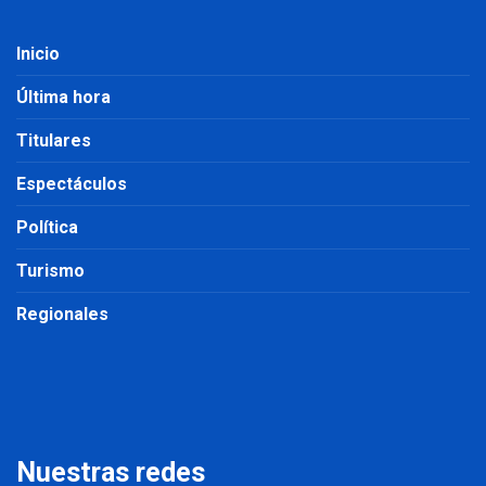
Inicio
Última hora
Titulares
Espectáculos
Política
Turismo
Regionales
Nuestras redes