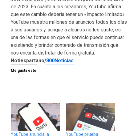
de 2023. En cuanto a los creadores, YouTube afirma
que este cambio debería tener un «impacto limitado».
YouTube muestra millones de anuncios todos los días
a sus usuarios y, aunque a algunos no les guste, es
una de las formas en que el servicio puede continuar
existiendo y brindar contenido de transmisión que
nos encanta disfrutar de forma gratuita.
Notiespartano/
800Noticias
Me gusta esto:
YouTube anuncia la
YouTube prueba