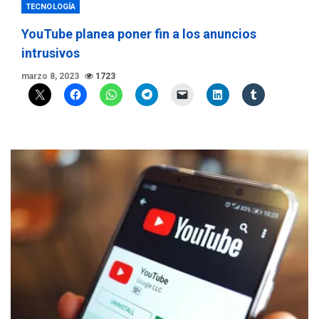
TECNOLOGÍA
YouTube planea poner fin a los anuncios
intrusivos
marzo 8, 2023
1723