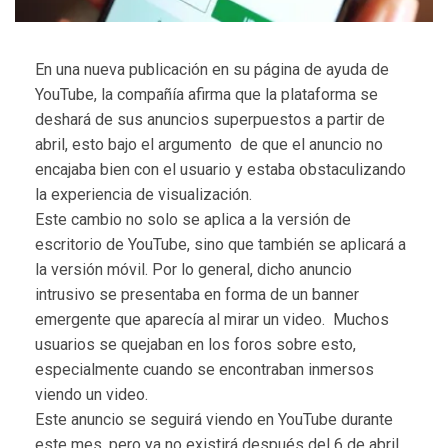
En una nueva publicación en su página de ayuda de
YouTube, la compañía afirma que la plataforma se
deshará de sus anuncios superpuestos a partir de
abril, esto bajo el argumento de que el anuncio no
encajaba bien con el usuario y estaba obstaculizando
la experiencia de visualización.
Este cambio no solo se aplica a la versión de
escritorio de YouTube, sino que también se aplicará a
la versión móvil. Por lo general, dicho anuncio
intrusivo se presentaba en forma de un banner
emergente que aparecía al mirar un video. Muchos
usuarios se quejaban en los foros sobre esto,
especialmente cuando se encontraban inmersos
viendo un video.
Este anuncio se seguirá viendo en YouTube durante
este mes, pero ya no existirá después del 6 de abril