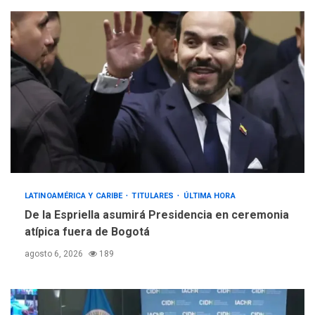
LATINOAMÉRICA Y CARIBE
TITULARES
ÚLTIMA HORA
De la Espriella asumirá Presidencia en ceremonia
atípica fuera de Bogotá
agosto 6, 2026
189