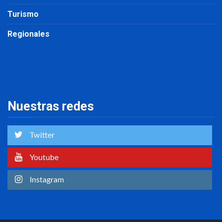
Turismo
Regionales
Nuestras redes
Twitter
Youtube
Instagram