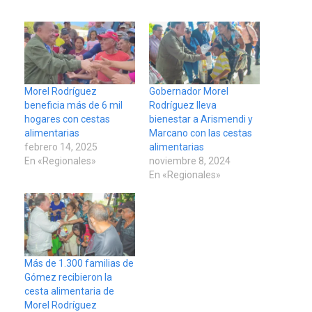
Morel Rodríguez
Gobernador Morel
beneficia más de 6 mil
Rodríguez lleva
hogares con cestas
bienestar a Arismendi y
alimentarias
Marcano con las cestas
febrero 14, 2025
alimentarias
En «Regionales»
noviembre 8, 2024
En «Regionales»
Más de 1.300 familias de
Gómez recibieron la
cesta alimentaria de
Morel Rodríguez