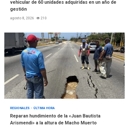
vehicular de 60 unidades adquiridas en un año de
gestión
agosto 8, 2026
210
REGIONALES
ÚLTIMA HORA
Reparan hundimiento de la «Juan Bautista
Arismendi» a la altura de Macho Muerto