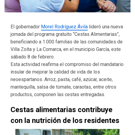
El gobernador
Morel Rodríguez Ávila
lideró una nueva
jornada del programa gratuito “Cestas Alimentarias”,
beneficiando a 1.000 familias de las comunidades de
Villa Zoíta y La Comarca, en el municipio García, este
sábado 8 de febrero.
Esta actividad reafirma el compromiso del mandatario
insular de mejorar la calidad de vida de los
neoespartanos. Arroz, pasta, café, azúcar, aceite,
mantequilla, salsa de tomate, caraotas, entre otros
productos, componen las cestas entregadas.
Cestas alimentarias contribuye
con la nutrición de los residentes