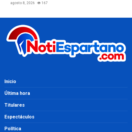
agosto 8, 2026
167
Inicio
Última hora
Titulares
Espectáculos
Política