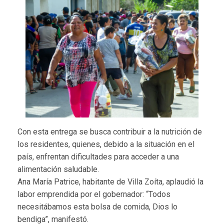
Con esta entrega se busca contribuir a la nutrición de
los residentes, quienes, debido a la situación en el
país, enfrentan dificultades para acceder a una
alimentación saludable.
Ana María Patrice, habitante de Villa Zoíta, aplaudió la
labor emprendida por el gobernador: “Todos
necesitábamos esta bolsa de comida, Dios lo
bendiga”, manifestó.