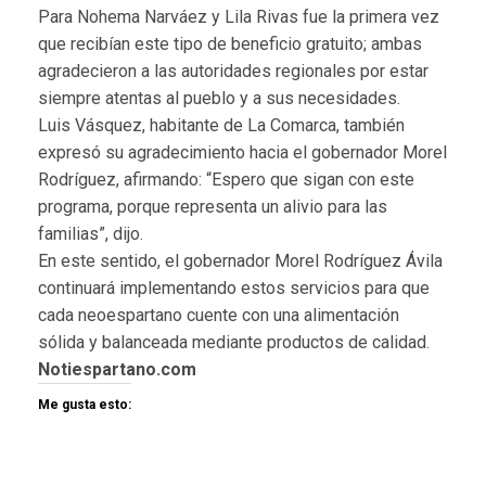
Para Nohema Narváez y Lila Rivas fue la primera vez
que recibían este tipo de beneficio gratuito; ambas
agradecieron a las autoridades regionales por estar
siempre atentas al pueblo y a sus necesidades.
Luis Vásquez, habitante de La Comarca, también
expresó su agradecimiento hacia el gobernador Morel
Rodríguez, afirmando: “Espero que sigan con este
programa, porque representa un alivio para las
familias”, dijo.
En este sentido, el gobernador Morel Rodríguez Ávila
continuará implementando estos servicios para que
cada neoespartano cuente con una alimentación
sólida y balanceada mediante productos de calidad.
Notiespartano.com
Me gusta esto: