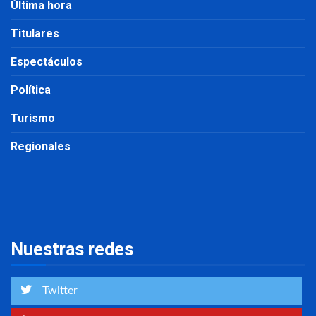
Última hora
Titulares
Espectáculos
Política
Turismo
Regionales
Nuestras redes
Twitter