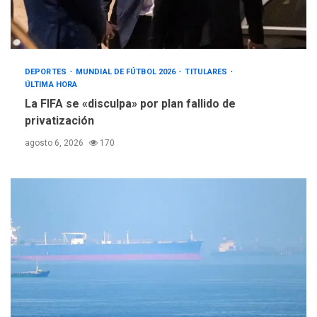
DEPORTES
MUNDIAL DE FÚTBOL 2026
TITULARES
ÚLTIMA HORA
La FIFA se «disculpa» por plan fallido de
privatización
agosto 6, 2026
170