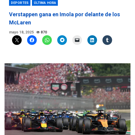
DEPORTES
ÚLTIMA HORA
Verstappen gana en Imola por delante de los
McLaren
mayo 18, 2025
870