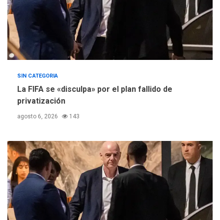
SIN CATEGORIA
La FIFA se «disculpa» por el plan fallido de
privatización
agosto 6, 2026
143