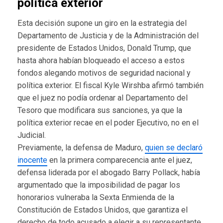
política exterior
Esta decisión supone un giro en la estrategia del
Departamento de Justicia y de la Administración del
presidente de Estados Unidos, Donald Trump, que
hasta ahora habían bloqueado el acceso a estos
fondos alegando motivos de seguridad nacional y
política exterior. El fiscal Kyle Wirshba afirmó también
que el juez no podía ordenar al Departamento del
Tesoro que modificara sus sanciones, ya que la
política exterior recae en el poder Ejecutivo, no en el
Judicial.
Previamente, la defensa de Maduro,
quien se declaró
inocente
en la primera comparecencia ante el juez,
defensa liderada por el abogado Barry Pollack, había
argumentado que la imposibilidad de pagar los
honorarios vulneraba la Sexta Enmienda de la
Constitución de Estados Unidos, que garantiza el
derecho de todo acusado a elegir a su representante