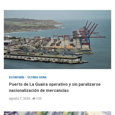
ECONOMÍA
ÚLTIMA HORA
Puerto de La Guaira operativo y sin paralizarse
nacionalización de mercancías
agosto 7, 2026
133