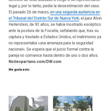
legal y, por lo tanto, pedía la desestimación del caso.
El pasado 26 de marzo,
en una segunda audiencia en
el Tribunal del Distrito Sur de Nueva York
, el juez Alvin
Hellerstein, de 92 años, se había mostrado escéptico
ante la postura de la Fiscalía, señalando que, tras su
captura y traslado a Estados Unidos, el matrimonio ya
no representaba «una amenaza para la seguridad
nacional». Se espera que el juicio formal contra la
pareja no comience hasta dentro de uno o dos años.
Notiespartano.com/DW.com
Me gusta esto: