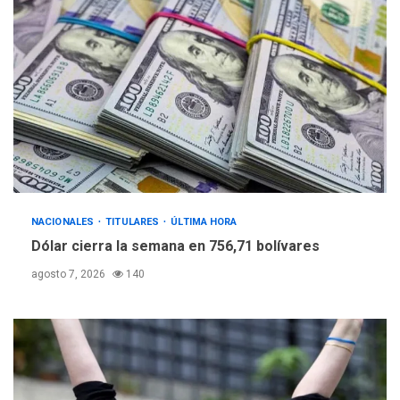
NACIONALES
TITULARES
ÚLTIMA HORA
Dólar cierra la semana en 756,71 bolívares
agosto 7, 2026
140