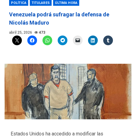
POLÍTICA
TITULARES
ÚLTIMA HORA
Venezuela podrá sufragar la defensa de
Nicolás Maduro
abril 25, 2026
473
Estados Unidos ha accedido a modificar las