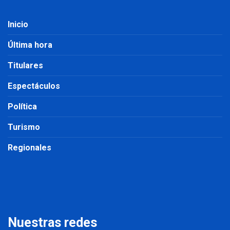
Inicio
Última hora
Titulares
Espectáculos
Política
Turismo
Regionales
Nuestras redes