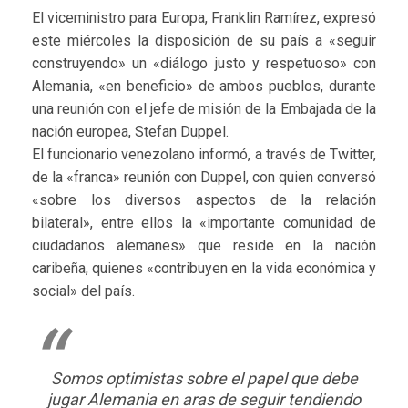
El viceministro para Europa, Franklin Ramírez, expresó
este miércoles la disposición de su país a «seguir
construyendo» un «diálogo justo y respetuoso» con
Alemania, «en beneficio» de ambos pueblos, durante
una reunión con el jefe de misión de la Embajada de la
nación europea, Stefan Duppel.
El funcionario venezolano informó, a través de Twitter,
de la «franca» reunión con Duppel, con quien conversó
«sobre los diversos aspectos de la relación
bilateral», entre ellos la «importante comunidad de
ciudadanos alemanes» que reside en la nación
caribeña, quienes «contribuyen en la vida económica y
social» del país.
Somos optimistas sobre el papel que debe
jugar Alemania en aras de seguir tendiendo