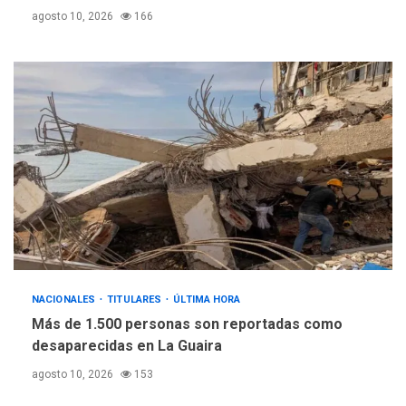
plateada
agosto 10, 2026
166
NACIONALES
TITULARES
ÚLTIMA HORA
Más de 1.500 personas son reportadas como
desaparecidas en La Guaira
agosto 10, 2026
153