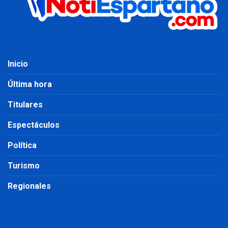
Inicio
Última hora
Titulares
Espectáculos
Política
Turismo
Regionales