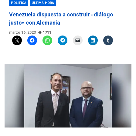
POLÍTICA
ÚLTIMA HORA
Venezuela dispuesta a construir «diálogo
justo» con Alemania
marzo 16, 2023
1711