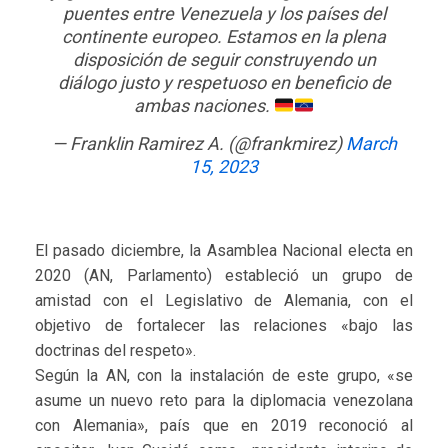
puentes entre Venezuela y los países del
continente europeo. Estamos en la plena
disposición de seguir construyendo un
diálogo justo y respetuoso en beneficio de
ambas naciones.
— Franklin Ramirez A. (@frankmirez)
March
15, 2023
El pasado diciembre, la Asamblea Nacional electa en
2020 (AN, Parlamento) estableció un grupo de
amistad con el Legislativo de Alemania, con el
objetivo de fortalecer las relaciones «bajo las
doctrinas del respeto».
Según la AN, con la instalación de este grupo, «se
asume un nuevo reto para la diplomacia venezolana
con Alemania», país que en 2019 reconoció al