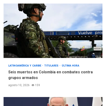
LATINOAMÉRICA Y CARIBE
TITULARES
ÚLTIMA HORA
Seis muertos en Colombia en combates contra
grupos armados
agosto 10, 2026
159