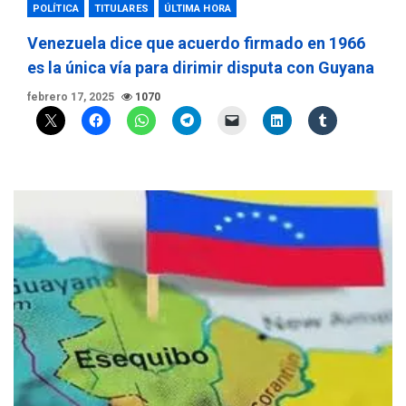
POLÍTICA
TITULARES
ÚLTIMA HORA
Venezuela dice que acuerdo firmado en 1966
es la única vía para dirimir disputa con Guyana
febrero 17, 2025
1070