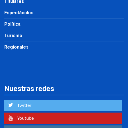
Titulares
Espectáculos
Política
Turismo
Regionales
Nuestras redes
Twitter
Youtube