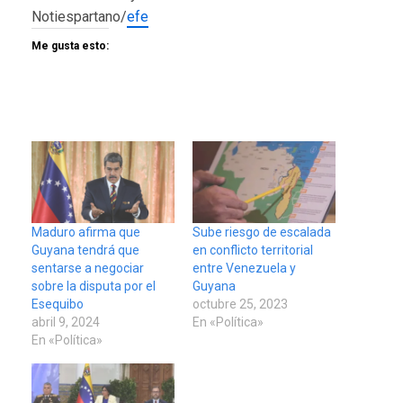
Notiespartano/
efe
Me gusta esto:
Maduro afirma que
Sube riesgo de escalada
Guyana tendrá que
en conflicto territorial
sentarse a negociar
entre Venezuela y
sobre la disputa por el
Guyana
Esequibo
octubre 25, 2023
abril 9, 2024
En «Política»
En «Política»