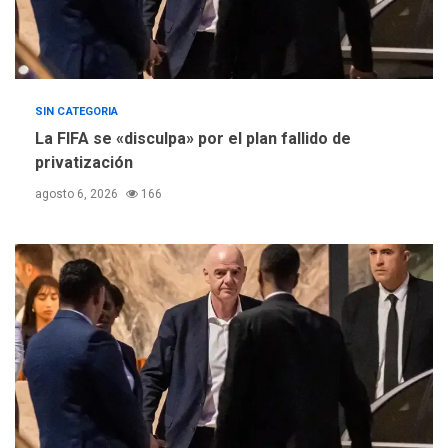
SIN CATEGORIA
La FIFA se «disculpa» por el plan fallido de
privatización
agosto 6, 2026
166