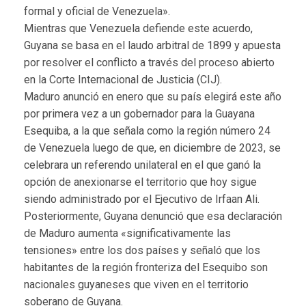
formal y oficial de Venezuela».
Mientras que Venezuela defiende este acuerdo,
Guyana se basa en el laudo arbitral de 1899 y apuesta
por resolver el conflicto a través del proceso abierto
en la Corte Internacional de Justicia (CIJ).
Maduro anunció en enero que su país elegirá este año
por primera vez a un gobernador para la Guayana
Esequiba, a la que señala como la región número 24
de Venezuela luego de que, en diciembre de 2023, se
celebrara un referendo unilateral en el que ganó la
opción de anexionarse el territorio que hoy sigue
siendo administrado por el Ejecutivo de Irfaan Ali.
Posteriormente, Guyana denunció que esa declaración
de Maduro aumenta «significativamente las
tensiones» entre los dos países y señaló que los
habitantes de la región fronteriza del Esequibo son
nacionales guyaneses que viven en el territorio
soberano de Guyana.