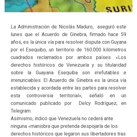
La Administración de Nicolás Maduro, aseguró este
lunes que el Acuerdo de Ginebra, firmado hace 59
años, es la única vía para resolver disputa con Guyana
por el Esequibo, un territorio de 160.000 kilómetros
cuadrados reclamados por ambos países. «Los
derechos históricos de Venezuela y su titularidad
sobre la Guayana Esequiba son irrefutables e
irrenunciables. El Acuerdo de Ginebra es la única vía
establecida y acordada entre las partes para resolver
esta controversia territorial», señaló en un
comunicado publicado por Delcy Rodríguez, en
Telegram.
Asimismo, indicó que Venezuela no cederá ante
ninguna «maniobra que pretenda despojarla de los
derechos históricos que legaron sus libertadores tras