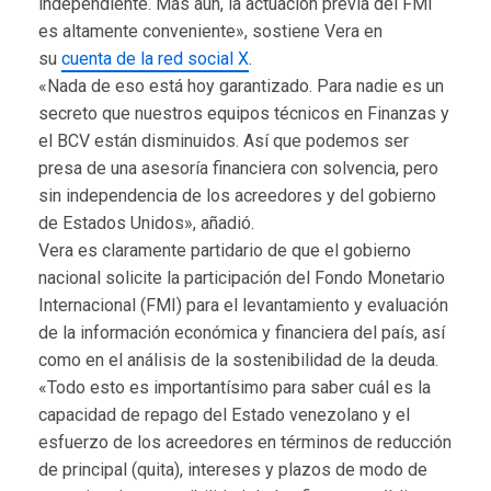
independiente. Más aún, la actuación previa del FMI
es altamente conveniente», sostiene Vera en
su
cuenta de la red social X
.
«Nada de eso está hoy garantizado. Para nadie es un
secreto que nuestros equipos técnicos en Finanzas y
el BCV están disminuidos. Así que podemos ser
presa de una asesoría financiera con solvencia, pero
sin independencia de los acreedores y del gobierno
de Estados Unidos», añadió.
Vera es claramente partidario de que el gobierno
nacional solicite la participación del Fondo Monetario
Internacional (FMI) para el levantamiento y evaluación
de la información económica y financiera del país, así
como en el análisis de la sostenibilidad de la deuda.
«Todo esto es importantísimo para saber cuál es la
capacidad de repago del Estado venezolano y el
esfuerzo de los acreedores en términos de reducción
de principal (quita), intereses y plazos de modo de