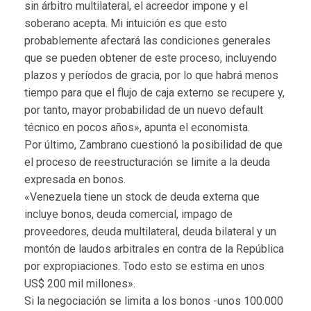
sin árbitro multilateral, el acreedor impone y el
soberano acepta. Mi intuición es que esto
probablemente afectará las condiciones generales
que se pueden obtener de este proceso, incluyendo
plazos y períodos de gracia, por lo que habrá menos
tiempo para que el flujo de caja externo se recupere y,
por tanto, mayor probabilidad de un nuevo default
técnico en pocos años», apunta el economista.
Por último, Zambrano cuestionó la posibilidad de que
el proceso de reestructuración se limite a la deuda
expresada en bonos.
«Venezuela tiene un stock de deuda externa que
incluye bonos, deuda comercial, impago de
proveedores, deuda multilateral, deuda bilateral y un
montón de laudos arbitrales en contra de la República
por expropiaciones. Todo esto se estima en unos
US$ 200 mil millones».
Si la negociación se limita a los bonos -unos 100.000