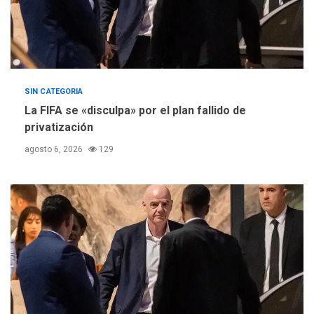
SIN CATEGORIA
La FIFA se «disculpa» por el plan fallido de
privatización
agosto 6, 2026
129