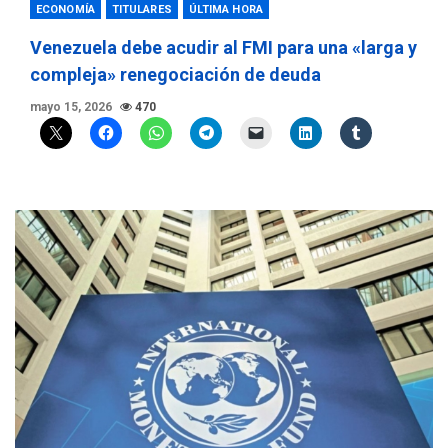
ECONOMÍA
TITULARES
ÚLTIMA HORA
Venezuela debe acudir al FMI para una «larga y
compleja» renegociación de deuda
mayo 15, 2026
470