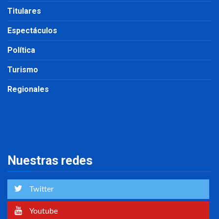
Titulares
Espectáculos
Política
Turismo
Regionales
Nuestras redes
Twitter
Youtube