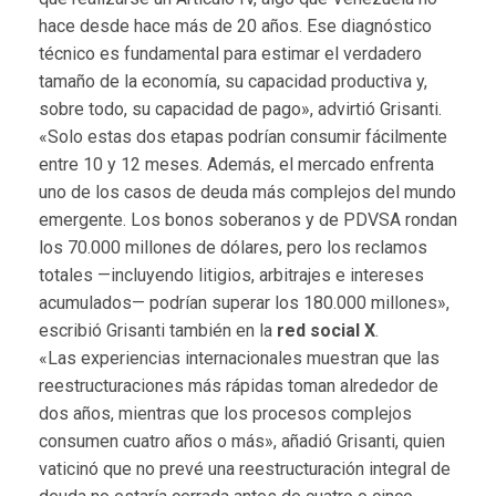
hace desde hace más de 20 años. Ese diagnóstico
técnico es fundamental para estimar el verdadero
tamaño de la economía, su capacidad productiva y,
sobre todo, su capacidad de pago», advirtió Grisanti.
«Solo estas dos etapas podrían consumir fácilmente
entre 10 y 12 meses. Además, el mercado enfrenta
uno de los casos de deuda más complejos del mundo
emergente. Los bonos soberanos y de PDVSA rondan
los 70.000
millones de dólares, pero los reclamos
totales —incluyendo litigios, arbitrajes e intereses
acumulados— podrían superar los 180.000 millones»,
escribió Grisanti también en la
red social X
.
«Las experiencias internacionales muestran que las
reestructuraciones más rápidas toman alrededor de
dos años, mientras que los procesos complejos
consumen cuatro años o más», añadió Grisanti, quien
vaticinó que no prevé una reestructuración integral de