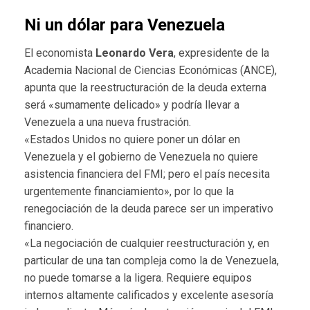
Ni un dólar para Venezuela
El economista
Leonardo Vera
, expresidente de la
Academia Nacional de Ciencias Económicas (ANCE),
apunta que la reestructuración de la deuda externa
será «sumamente delicado» y podría llevar a
Venezuela a una nueva frustración.
«Estados Unidos no quiere poner un dólar en
Venezuela y el gobierno de Venezuela no quiere
asistencia financiera del FMI; pero el país necesita
urgentemente financiamiento», por lo que la
renegociación de la deuda parece ser un imperativo
financiero.
«La negociación de cualquier reestructuración y, en
particular de una tan compleja como la de Venezuela,
no puede tomarse a la ligera. Requiere equipos
internos altamente calificados y excelente asesoría