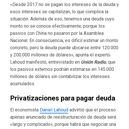
«Desde 2017 no se pagan los intereses de la deuda y
esos intereses se capitalizan, lo que complica la
situación. Además de eso, tenemos una deuda cuyo
monto no se conoce efectivamente, porque los
pasivos con China no pasaron por la Asamblea
Nacional. En consecuencia, es dificil estimar un monto
concreto, pero la deuda puede ubicarse entre 120.000
y 200.000 millones de dólares», apunta el experto.
Lahoud manifestó, entrevistado en
Unión Radio
, que
los pasivos externos podrían estimarse en 145.000
millones de dólares sin contabilizar los intereses
acumulados.
Privatizaciones para pagar deuda
El economista
Daniel Lahoud
advirtió que el proceso
apenas anunciado de reestructuración de deuda será
«largo y complicado», porque habrá que negociar una