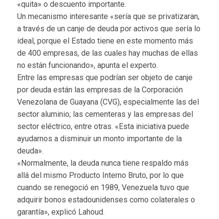
«quita» o descuento importante.
Un mecanismo interesante «sería que se privatizaran,
a través de un canje de deuda por activos que sería lo
ideal, porque el Estado tiene en este momento más
de 400 empresas, de las cuales hay muchas de ellas
no están funcionando», apunta el experto.
Entre las empresas que podrían ser objeto de canje
por deuda están las empresas de la Corporación
Venezolana de Guayana (CVG), especialmente las del
sector aluminio; las cementeras y las empresas del
sector eléctrico, entre otras. «Esta iniciativa puede
ayudarnos a disminuir un monto importante de la
deuda».
«Normalmente, la deuda nunca tiene respaldo más
allá del mismo Producto Interno Bruto, por lo que
cuando se renegoció en 1989, Venezuela tuvo que
adquirir bonos estadounidenses como colaterales o
garantía», explicó Lahoud.