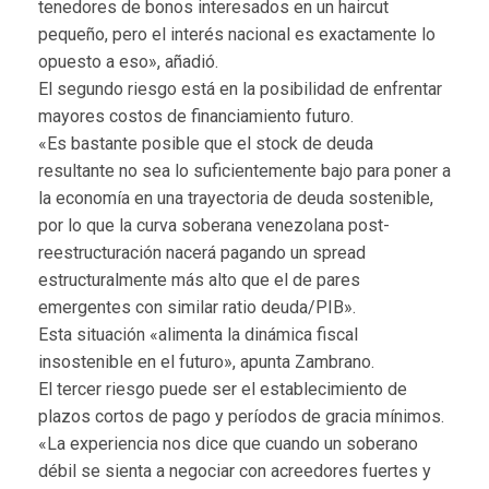
tenedores de bonos interesados en un haircut
pequeño, pero el interés nacional es exactamente lo
opuesto a eso», añadió.
El segundo riesgo está en la posibilidad de enfrentar
mayores costos de financiamiento futuro.
«Es bastante posible que el stock de deuda
resultante no sea lo suficientemente bajo para poner a
la economía en una trayectoria de deuda sostenible,
por lo que la curva soberana venezolana post-
reestructuración nacerá pagando un spread
estructuralmente más alto que el de pares
emergentes con similar ratio deuda/PIB».
Esta situación «alimenta la dinámica fiscal
insostenible en el futuro», apunta Zambrano.
El tercer riesgo puede ser el establecimiento de
plazos cortos de pago y períodos de gracia mínimos.
«La experiencia nos dice que cuando un soberano
débil se sienta a negociar con acreedores fuertes y