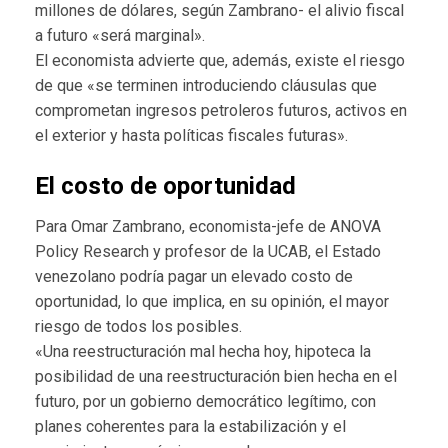
millones de dólares, según Zambrano- el alivio fiscal
a futuro «será marginal».
El economista advierte que, además, existe el riesgo
de que «se terminen introduciendo cláusulas que
comprometan ingresos petroleros futuros, activos en
el exterior y hasta políticas fiscales futuras».
El costo de oportunidad
Para Omar Zambrano, economista-jefe de ANOVA
Policy Research y profesor de la UCAB, el Estado
venezolano podría pagar un elevado costo de
oportunidad, lo que implica, en su opinión, el mayor
riesgo de todos los posibles.
«Una reestructuración mal hecha hoy, hipoteca la
posibilidad de una reestructuración bien hecha en el
futuro, por un gobierno democrático legítimo, con
planes coherentes para la estabilización y el