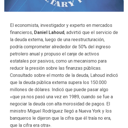
El economista, investigador y experto en mercados
financieros,
Daniel Lahoud
, advirtió que el servicio de
la deuda externa, luego de una reestructuración,
podría comprometer alrededor de 50% del ingreso
petrolero anual y propuso el canje de activos
estatales por pasivos, como un mecanismo para
reducir la presión sobre las finanzas públicas.
Consultado sobre el monto de la deuda, Lahoud indicó
que la deuda pública externa supera los 150.000
millones de dólares. Indicó que puede pasar algo
«que ya nos pasó una vez en 1989, cuando se fue a
negociar la deuda con alta morosidad de pagos. El
ministro Miguel Rodríguez llegó a Nueva York y los
banqueros le dijeron que la cifra que él traía no era,
que la cifra era otra».