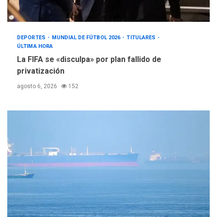
DEPORTES
MUNDIAL DE FÚTBOL 2026
TITULARES
ÚLTIMA HORA
La FIFA se «disculpa» por plan fallido de
privatización
agosto 6, 2026
152