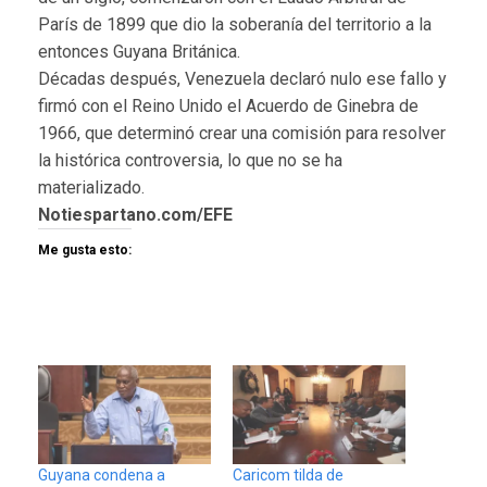
París de 1899 que dio la soberanía del territorio a la
entonces Guyana Británica.
Décadas después, Venezuela declaró nulo ese fallo y
firmó con el Reino Unido el Acuerdo de Ginebra de
1966, que determinó crear una comisión para resolver
la histórica controversia, lo que no se ha
materializado.
Notiespartano.com/EFE
Me gusta esto:
Guyana condena a
Caricom tilda de