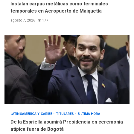
Instalan carpas metálicas como terminales
temporales en Aeropuerto de Maiquetía
agosto 7, 2026
177
LATINOAMÉRICA Y CARIBE
TITULARES
ÚLTIMA HORA
De la Espriella asumirá Presidencia en ceremonia
atípica fuera de Bogotá