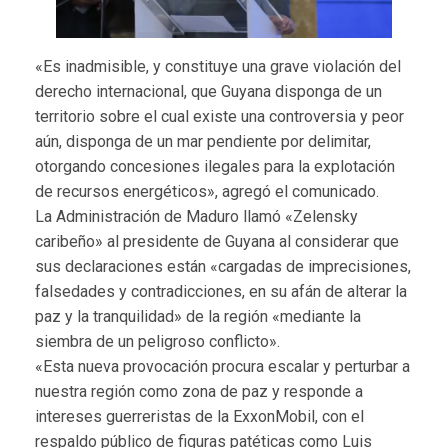
«Es inadmisible, y constituye una grave violación del
derecho internacional, que Guyana disponga de un
territorio sobre el cual existe una controversia y peor
aún, disponga de un mar pendiente por delimitar,
otorgando concesiones ilegales para la explotación
de recursos energéticos», agregó el comunicado.
La Administración de Maduro llamó «Zelensky
caribeño» al presidente de Guyana al considerar que
sus declaraciones están «cargadas de imprecisiones,
falsedades y contradicciones, en su afán de alterar la
paz y la tranquilidad» de la región «mediante la
siembra de un peligroso conflicto».
«Esta nueva provocación procura escalar y perturbar a
nuestra región como zona de paz y responde a
intereses guerreristas de la ExxonMobil, con el
respaldo público de figuras patéticas como Luis