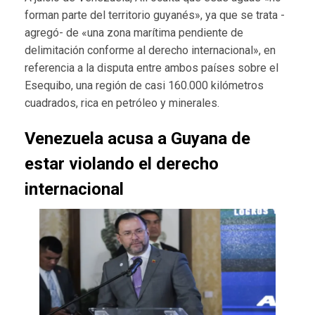
forman parte del territorio guyanés», ya que se trata -
agregó- de «una zona marítima pendiente de
delimitación conforme al derecho internacional», en
referencia a la disputa entre ambos países sobre el
Esequibo, una región de casi 160.000 kilómetros
cuadrados, rica en petróleo y minerales.
Venezuela acusa a Guyana de
estar violando el derecho
internacional