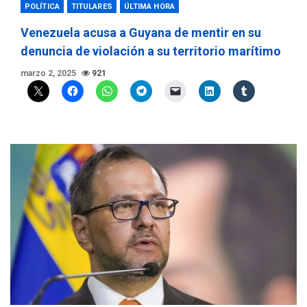
POLÍTICA
TITULARES
ÚLTIMA HORA
Venezuela acusa a Guyana de mentir en su
denuncia de violación a su territorio marítimo
marzo 2, 2025
921