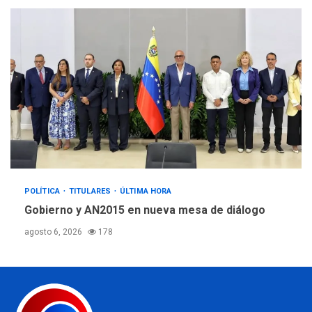
POLÍTICA
TITULARES
ÚLTIMA HORA
Gobierno y AN2015 en nueva mesa de diálogo
agosto 6, 2026
178