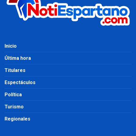
Inicio
Última hora
Titulares
Espectáculos
Política
Turismo
Regionales