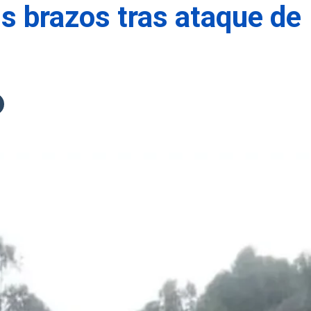
s brazos tras ataque de