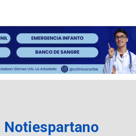
a Notiespartano