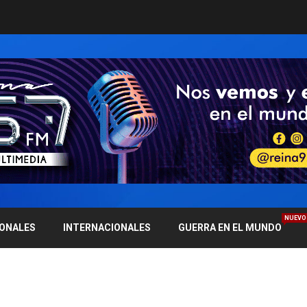
NUEVO
IONALES
INTERNACIONALES
GUERRA EN EL MUNDO