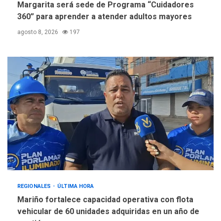
Margarita será sede de Programa “Cuidadores
360” para aprender a atender adultos mayores
agosto 8, 2026
197
REGIONALES
ÚLTIMA HORA
Mariño fortalece capacidad operativa con flota
vehicular de 60 unidades adquiridas en un año de