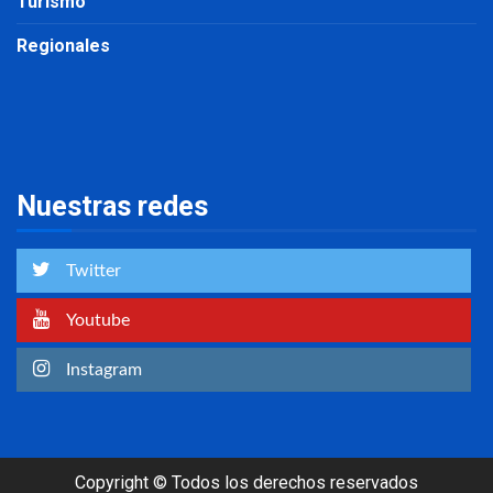
Turismo
Regionales
Nuestras redes
Twitter
Youtube
Instagram
Copyright © Todos los derechos reservados