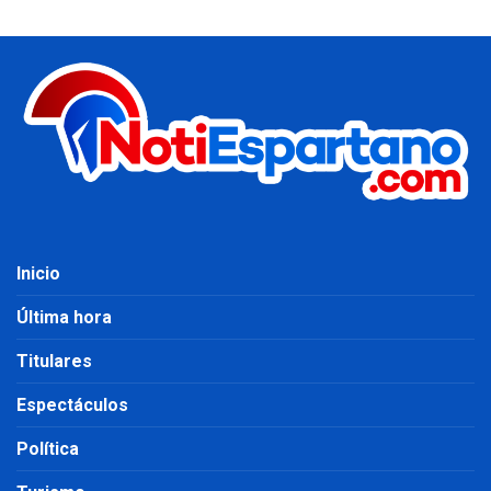
Inicio
Última hora
Titulares
Espectáculos
Política