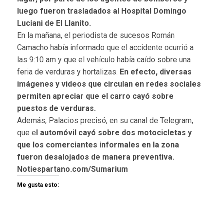
luego fueron trasladados al Hospital Domingo
Luciani de El Llanito.
En la mañana, el periodista de sucesos Román
Camacho había informado que el accidente ocurrió a
las 9:10 am y que el vehículo había caído sobre una
feria de verduras y hortalizas.
En efecto, diversas
imágenes y videos que circulan en redes sociales
permiten apreciar que el carro cayó sobre
puestos de verduras.
Además, Palacios precisó, en su canal de Telegram,
que e
l automóvil cayó sobre dos motocicletas y
que los comerciantes informales en la zona
fueron desalojados de manera preventiva.
Notiespartano.com/Sumarium
Me gusta esto: