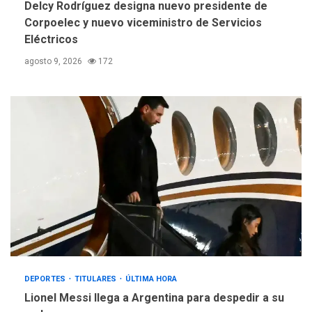
Delcy Rodríguez designa nuevo presidente de
Corpoelec y nuevo viceministro de Servicios
Eléctricos
agosto 9, 2026
172
DEPORTES
TITULARES
ÚLTIMA HORA
Lionel Messi llega a Argentina para despedir a su