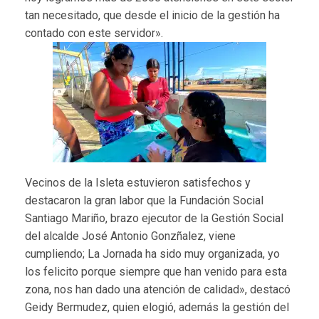
tan necesitado, que desde el inicio de la gestión ha
contado con este servidor».
Vecinos de la Isleta estuvieron satisfechos y
destacaron la gran labor que la Fundación Social
Santiago Mariño, brazo ejecutor de la Gestión Social
del alcalde José Antonio Gonzñalez, viene
cumpliendo; La Jornada ha sido muy organizada, yo
los felicito porque siempre que han venido para esta
zona, nos han dado una atención de calidad», destacó
Geidy Bermudez, quien elogió, además la gestión del