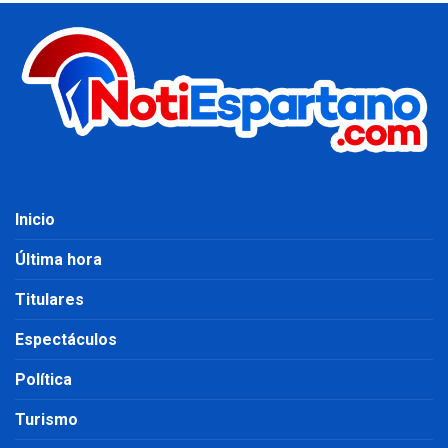
Inicio
Última hora
Titulares
Espectáculos
Política
Turismo