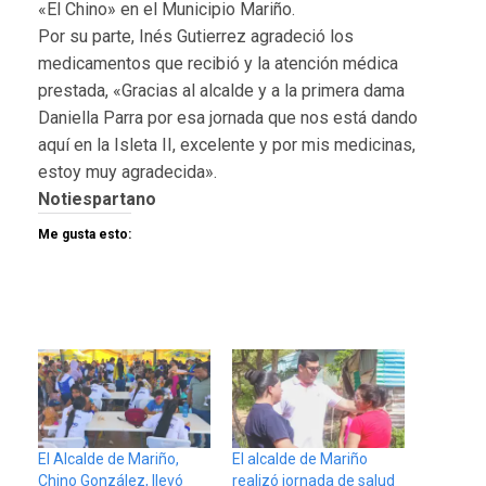
«El Chino» en el Municipio Mariño.
Por su parte, Inés Gutierrez agradeció los
medicamentos que recibió y la atención médica
prestada, «Gracias al alcalde y a la primera dama
Daniella Parra por esa jornada que nos está dando
aquí en la Isleta II, excelente y por mis medicinas,
estoy muy agradecida».
Notiespartano
Me gusta esto:
El Alcalde de Mariño,
El alcalde de Mariño
Chino González, llevó
realizó jornada de salud