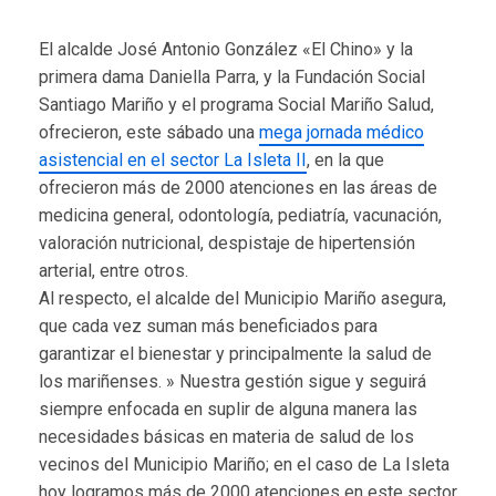
El alcalde José Antonio González «El Chino» y la
primera dama Daniella Parra, y la Fundación Social
Santiago Mariño y el programa Social Mariño Salud,
ofrecieron, este sábado una
mega jornada médico
asistencial en el sector La Isleta II
, en la que
ofrecieron más de 2000 atenciones en las áreas de
medicina general, odontología, pediatría, vacunación,
valoración nutricional, despistaje de hipertensión
arterial, entre otros.
Al respecto, el alcalde del Municipio Mariño asegura,
que cada vez suman más beneficiados para
garantizar el bienestar y principalmente la salud de
los mariñenses. » Nuestra gestión sigue y seguirá
siempre enfocada en suplir de alguna manera las
necesidades básicas en materia de salud de los
vecinos del Municipio Mariño; en el caso de La Isleta
hoy logramos más de 2000 atenciones en este sector