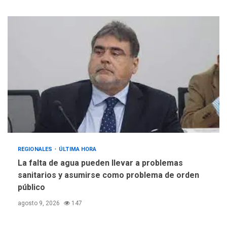
REGIONALES
ÚLTIMA HORA
La falta de agua pueden llevar a problemas
sanitarios y asumirse como problema de orden
público
agosto 9, 2026
147