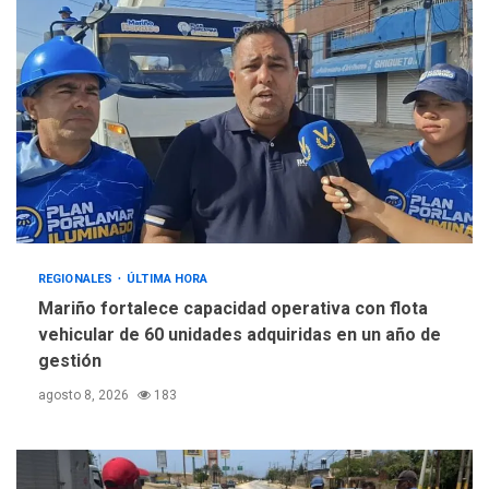
REGIONALES
ÚLTIMA HORA
Mariño fortalece capacidad operativa con flota
vehicular de 60 unidades adquiridas en un año de
gestión
agosto 8, 2026
183