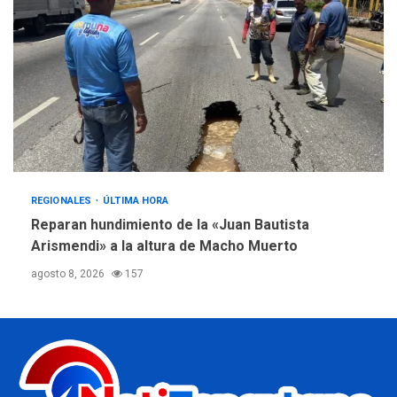
REGIONALES
ÚLTIMA HORA
Reparan hundimiento de la «Juan Bautista
Arismendi» a la altura de Macho Muerto
agosto 8, 2026
157