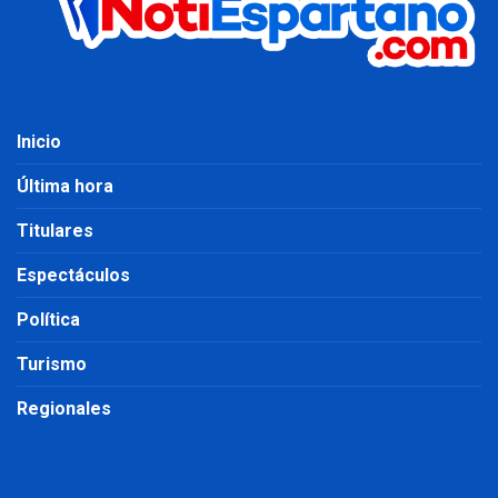
Inicio
Última hora
Titulares
Espectáculos
Política
Turismo
Regionales