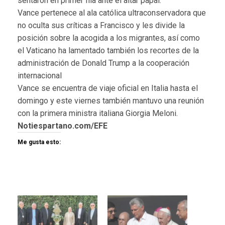
sentaron en primer fila ante el altar papal.
Vance pertenece al ala católica ultraconservadora que
no oculta sus críticas a Francisco y les divide la
posición sobre la acogida a los migrantes, así como
el Vaticano ha lamentado también los recortes de la
administración de Donald Trump a la cooperación
internacional
Vance se encuentra de viaje oficial en Italia hasta el
domingo y este viernes también mantuvo una reunión
con la primera ministra italiana Giorgia Meloni.
Notiespartano.com/EFE
Me gusta esto: