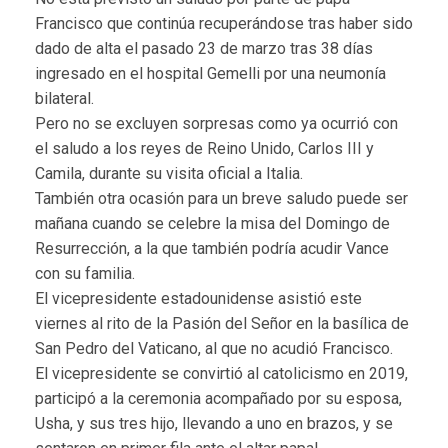
Francisco que continúa recuperándose tras haber sido
dado de alta el pasado 23 de marzo tras 38 días
ingresado en el hospital Gemelli por una neumonía
bilateral.
Pero no se excluyen sorpresas como ya ocurrió con
el saludo a los reyes de Reino Unido, Carlos III y
Camila, durante su visita oficial a Italia.
También otra ocasión para un breve saludo puede ser
mañana cuando se celebre la misa del Domingo de
Resurrección, a la que también podría acudir Vance
con su familia.
El vicepresidente estadounidense asistió este
viernes al rito de la Pasión del Señor en la basílica de
San Pedro del Vaticano, al que no acudió Francisco.
El vicepresidente se convirtió al catolicismo en 2019,
participó a la ceremonia acompañado por su esposa,
Usha, y sus tres hijo, llevando a uno en brazos, y se