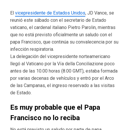
El
vicepresidente de Estados Unidos
, JD Vance, se
reunió este sábado con el secretario de Estado
vaticano, el cardenal italiano Pietro Parolin, mientras
que no está previsto oficialmente un saludo con el
papa Francisco, que continúa su convalecencia por su
infección respiratoria.
La delegación del vicepresidente norteamericano
llegó al Vaticano por la Vïa della Conciliazione poco
antes de las 10.00 horas (8.00 GMT), estaba formada
por varias decenas de vehículos y entró por el Arco
de las Campanas, el ingreso reservado a las visitas
de Estado.
Es muy probable que el Papa
Francisco no lo reciba
No está previsto un saludo por parte de papa