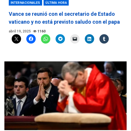
INTERNACIONALES
ÚLTIMA HORA
Vance se reunió con el secretario de Estado
vaticano y no está previsto saludo con el papa
abril 19, 2025
1160