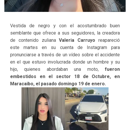
Vestida de negro y con el acostumbrado buen
semblante que ofrece a sus seguidores, la creadora
de contenido zuliana
Valeria Carruyo
reapareció
este martes en su cuenta de Instagram para
pronunciarse a través de un vídeo sobre el accidente
en el que estuvo involucrada donde un hombre y su
hijo, quienes abordaban una moto,
fueron
embestidos en el sector 18 de Octubre, en
Maracaibo, el pasado domingo 19 de enero.