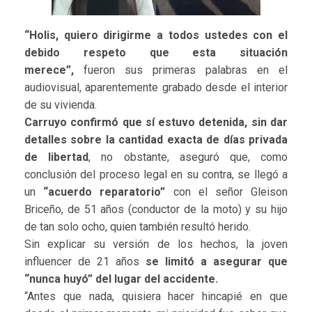
“Holis, quiero dirigirme a todos ustedes
con el
debido respeto que esta situación
merece”,
fueron sus primeras palabras en el
audiovisual, aparentemente grabado desde el interior
de su vivienda.
Carruyo confirmó que sí estuvo detenida, sin dar
detalles sobre la cantidad exacta de días privada
de libertad
, no obstante, aseguró que, como
conclusión del proceso legal en su contra, se llegó a
un
“acuerdo reparatorio”
con el señor Gleison
Briceño, de 51 años (conductor de la moto) y su hijo
de tan solo ocho, quien también resultó herido.
Sin explicar su versión de los hechos, la joven
influencer de 21 años
se limitó a asegurar que
“nunca huyó” del lugar del accidente.
“Antes que nada, quisiera hacer hincapié en que