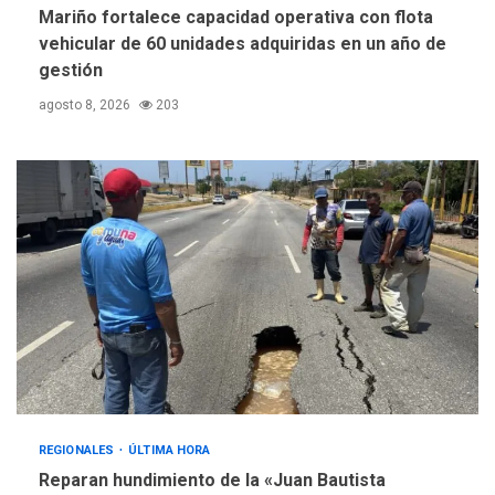
Mariño fortalece capacidad operativa con flota
vehicular de 60 unidades adquiridas en un año de
gestión
agosto 8, 2026
203
REGIONALES
ÚLTIMA HORA
Reparan hundimiento de la «Juan Bautista