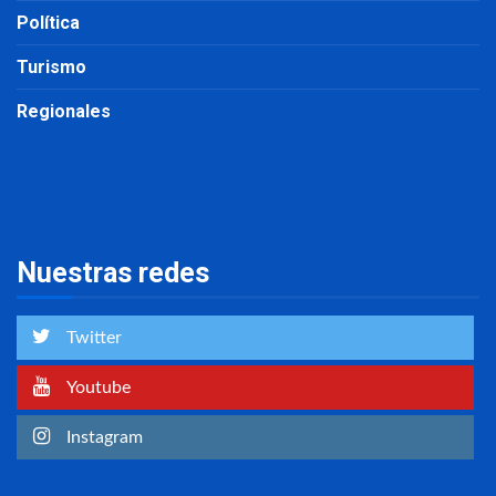
Política
Turismo
Regionales
Nuestras redes
Twitter
Youtube
Instagram