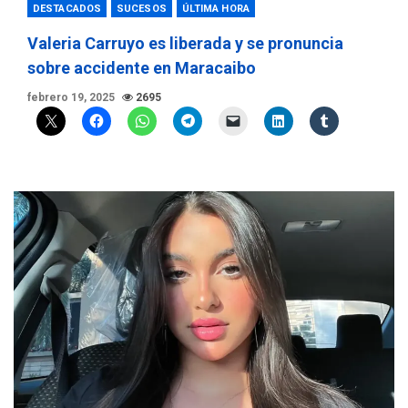
DESTACADOS
SUCESOS
ÚLTIMA HORA
Valeria Carruyo es liberada y se pronuncia
sobre accidente en Maracaibo
febrero 19, 2025
2695