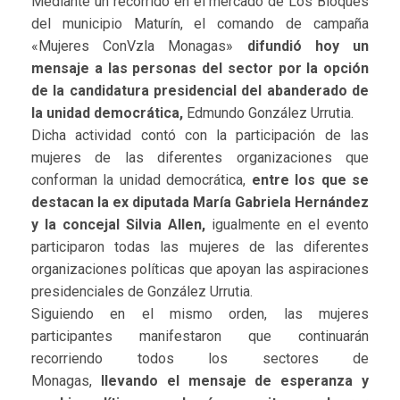
Mediante un recorrido en el mercado de Los Bloques
del municipio Maturín, el comando de campaña
«Mujeres ConVzla Monagas»
difundió hoy un
mensaje a las personas del sector por la opción
de la candidatura presidencial del abanderado de
la unidad democrática,
Edmundo González Urrutia.
Dicha actividad contó con la participación de las
mujeres de las diferentes organizaciones que
conforman la unidad democrática,
entre los que se
destacan la ex diputada María Gabriela Hernández
y la concejal Silvia Allen,
igualmente en el evento
participaron todas las mujeres de las diferentes
organizaciones políticas que apoyan las aspiraciones
presidenciales de González Urrutia.
Siguiendo en el mismo orden, las mujeres
participantes manifestaron que continuarán
recorriendo todos los sectores de
Monagas,
llevando el mensaje de esperanza y