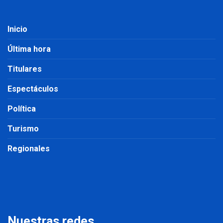
Inicio
Última hora
Titulares
Espectáculos
Política
Turismo
Regionales
Nuestras redes