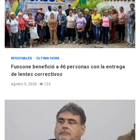
REGIONALES
ÚLTIMA HORA
Funsone benefició a 46 personas con la entrega
de lentes correctivos
agosto 9, 2026
123