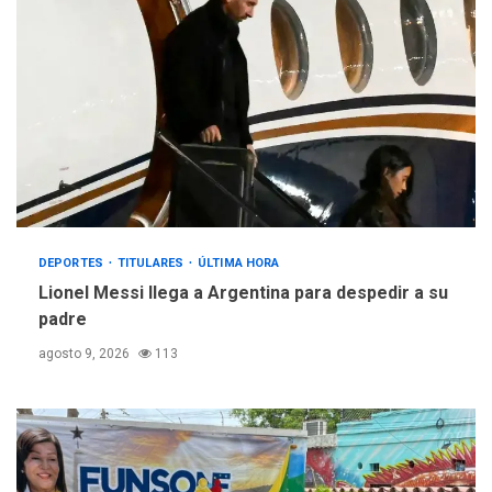
DEPORTES
TITULARES
ÚLTIMA HORA
Lionel Messi llega a Argentina para despedir a su
padre
agosto 9, 2026
113