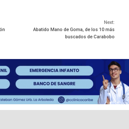
Next:
ión
Abatido Mano de Goma, de los 10 más
buscados de Carabobo