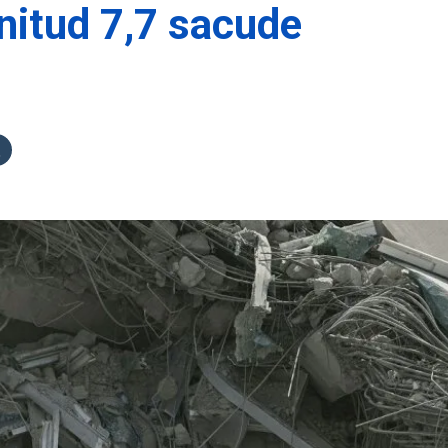
nitud 7,7 sacude