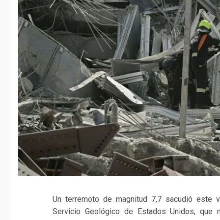
Un terremoto de magnitud 7,7 sacudió este v
Servicio Geológico de Estados Unidos, que 