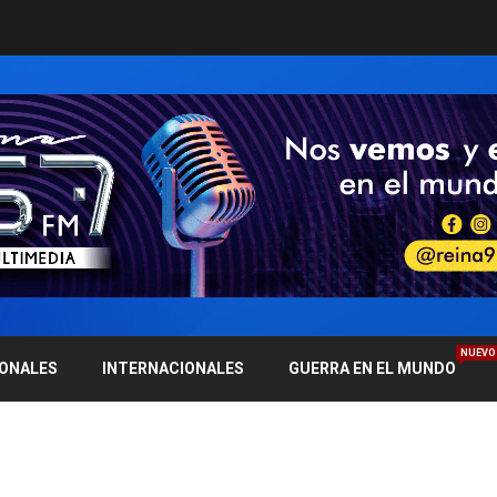
NUEVO
IONALES
INTERNACIONALES
GUERRA EN EL MUNDO