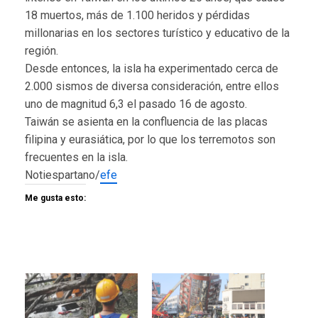
18 muertos, más de 1.100 heridos y pérdidas
millonarias en los sectores turístico y educativo de la
región.
Desde entonces, la isla ha experimentado cerca de
2.000 sismos de diversa consideración, entre ellos
uno de magnitud 6,3 el pasado 16 de agosto.
Taiwán se asienta en la confluencia de las placas
filipina y eurasiática, por lo que los terremotos son
frecuentes en la isla.
Notiespartano/
efe
Me gusta esto: