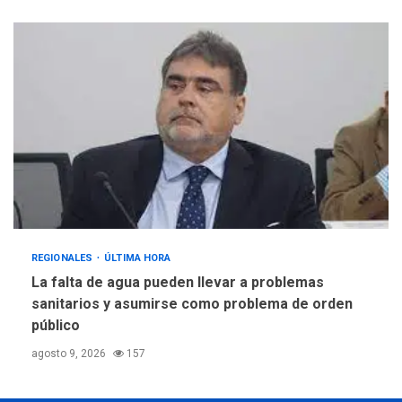
REGIONALES
ÚLTIMA HORA
La falta de agua pueden llevar a problemas
sanitarios y asumirse como problema de orden
público
agosto 9, 2026
157