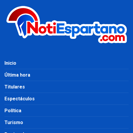
Inicio
Última hora
Titulares
Espectáculos
Política
Turismo