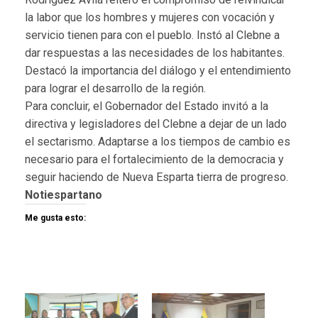
la labor que los hombres y mujeres con vocación y
servicio tienen para con el pueblo. Instó al Clebne a
dar respuestas a las necesidades de los habitantes.
Destacó la importancia del diálogo y el entendimiento
para lograr el desarrollo de la región.
Para concluir, el Gobernador del Estado invitó a la
directiva y legisladores del Clebne a dejar de un lado
el sectarismo. Adaptarse a los tiempos de cambio es
necesario para el fortalecimiento de la democracia y
seguir haciendo de Nueva Esparta tierra de progreso.
Notiespartano
Me gusta esto: