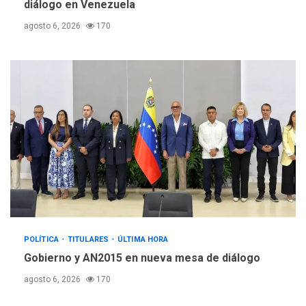
diálogo en Venezuela
agosto 6, 2026
170
POLÍTICA
TITULARES
ÚLTIMA HORA
Gobierno y AN2015 en nueva mesa de diálogo
agosto 6, 2026
170