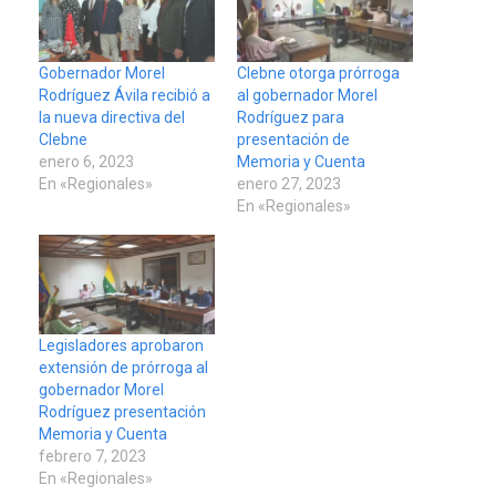
Gobernador Morel
Clebne otorga prórroga
Rodríguez Ávila recibió a
al gobernador Morel
la nueva directiva del
Rodríguez para
Clebne
presentación de
enero 6, 2023
Memoria y Cuenta
En «Regionales»
enero 27, 2023
En «Regionales»
Legisladores aprobaron
extensión de prórroga al
gobernador Morel
Rodríguez presentación
Memoria y Cuenta
febrero 7, 2023
En «Regionales»