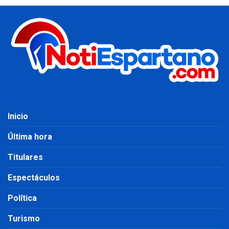
Inicio
Última hora
Titulares
Espectáculos
Política
Turismo