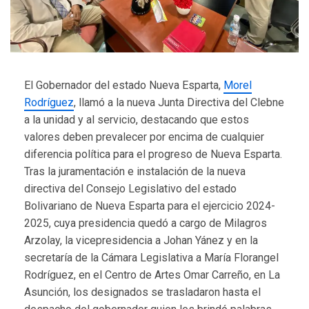
El Gobernador del estado Nueva Esparta,
Morel
Rodríguez
, llamó a la nueva Junta Directiva del Clebne
a la unidad y al servicio, destacando que estos
valores deben prevalecer por encima de cualquier
diferencia política para el progreso de Nueva Esparta.
Tras la juramentación e instalación de la nueva
directiva del Consejo Legislativo del estado
Bolivariano de Nueva Esparta para el ejercicio 2024-
2025, cuya presidencia quedó a cargo de Milagros
Arzolay, la vicepresidencia a Johan Yánez y en la
secretaría de la Cámara Legislativa a María Florangel
Rodríguez, en el Centro de Artes Omar Carreño, en La
Asunción, los designados se trasladaron hasta el