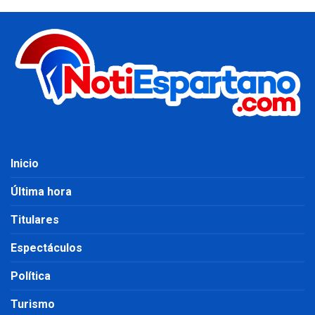
Inicio
Última hora
Titulares
Espectáculos
Política
Turismo