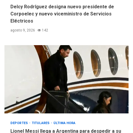
Delcy Rodríguez designa nuevo presidente de
Corpoelec y nuevo viceministro de Servicios
Eléctricos
agosto 9, 2026
142
DEPORTES
TITULARES
ÚLTIMA HORA
Lionel Messi llega a Argentina para despedir a su