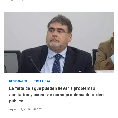
REGIONALES
ÚLTIMA HORA
La falta de agua pueden llevar a problemas
sanitarios y asumirse como problema de orden
público
agosto 9, 2026
123