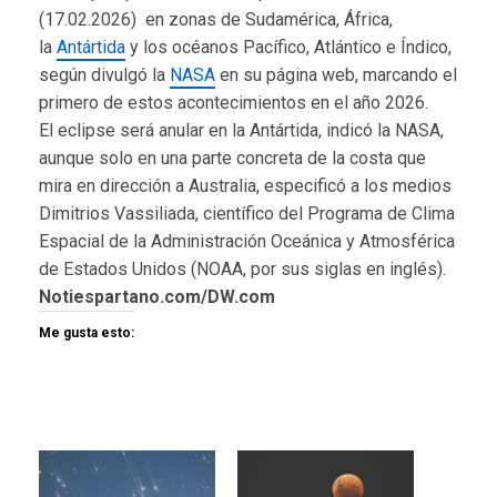
(17.02.2026) en zonas de Sudamérica, África,
la
Antártida
y los océanos Pacífico, Atlántico e Índico,
según divulgó la
NASA
en su página web, marcando el
primero de estos acontecimientos en el año 2026.
El eclipse será anular en la Antártida, indicó la NASA,
aunque solo en una parte concreta de la costa que
mira en dirección a Australia, especificó a los medios
Dimitrios Vassiliada, científico del Programa de Clima
Espacial de la Administración Oceánica y Atmosférica
de Estados Unidos (NOAA, por sus siglas en inglés).
Notiespartano.com/DW.com
Me gusta esto: