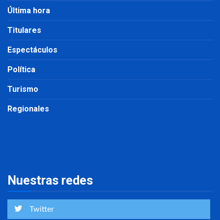
Última hora
Titulares
Espectáculos
Política
Turismo
Regionales
Nuestras redes
Twitter