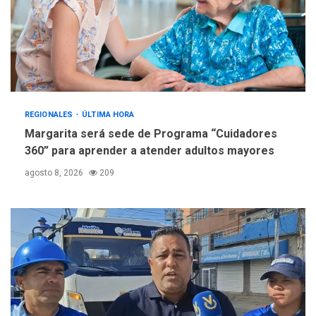
REGIONALES
ÚLTIMA HORA
Margarita será sede de Programa “Cuidadores
360” para aprender a atender adultos mayores
agosto 8, 2026
209