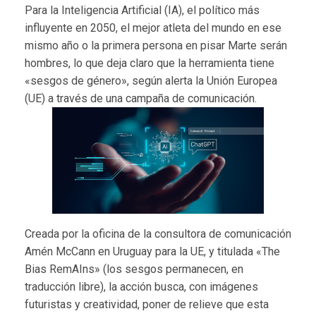
Para la Inteligencia Artificial (IA), el político más
influyente en 2050, el mejor atleta del mundo en ese
mismo año o la primera persona en pisar Marte serán
hombres, lo que deja claro que la herramienta tiene
«sesgos de género», según alerta la Unión Europea
(UE) a través de una campaña de comunicación.
Creada por la oficina de la consultora de comunicación
Amén McCann en Uruguay para la UE, y titulada «The
Bias RemAIns» (los sesgos permanecen, en
traducción libre), la acción busca, con imágenes
futuristas y creatividad, poner de relieve que esta