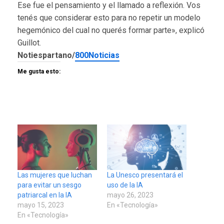
Ese fue el pensamiento y el llamado a reflexión. Vos
tenés que considerar esto para no repetir un modelo
hegemónico del cual no querés formar parte», explicó
Guillot.
Notiespartano/
800Noticias
Me gusta esto:
Las mujeres que luchan
La Unesco presentará el
para evitar un sesgo
uso de la IA
patriarcal en la IA
mayo 26, 2023
mayo 15, 2023
En «Tecnología»
En «Tecnología»