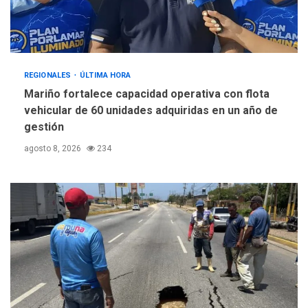
REGIONALES
ÚLTIMA HORA
Mariño fortalece capacidad operativa con flota
vehicular de 60 unidades adquiridas en un año de
gestión
agosto 8, 2026
234