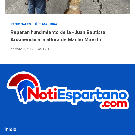
REGIONALES
ÚLTIMA HORA
Reparan hundimiento de la «Juan Bautista
Arismendi» a la altura de Macho Muerto
agosto 8, 2026
178
Inicio