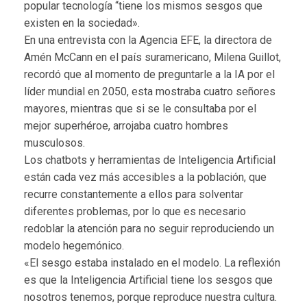
popular tecnología “tiene los mismos sesgos que
existen en la sociedad».
En una entrevista con la Agencia EFE, la directora de
Amén McCann en el país suramericano, Milena Guillot,
recordó que al momento de preguntarle a la IA por el
líder mundial en 2050, esta mostraba cuatro señores
mayores, mientras que si se le consultaba por el
mejor superhéroe, arrojaba cuatro hombres
musculosos.
Los chatbots y herramientas de Inteligencia Artificial
están cada vez más accesibles a la población, que
recurre constantemente a ellos para solventar
diferentes problemas, por lo que es necesario
redoblar la atención para no seguir reproduciendo un
modelo hegemónico.
«El sesgo estaba instalado en el modelo. La reflexión
es que la Inteligencia Artificial tiene los sesgos que
nosotros tenemos, porque reproduce nuestra cultura.