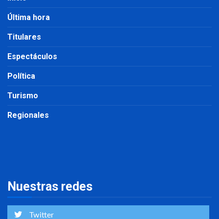
Última hora
Titulares
Espectáculos
Política
Turismo
Regionales
Nuestras redes
Twitter