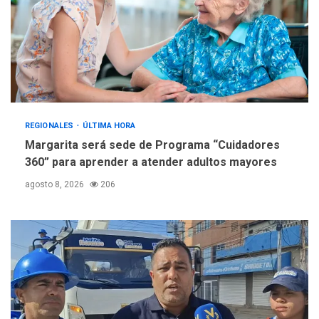
REGIONALES
ÚLTIMA HORA
Margarita será sede de Programa “Cuidadores
360” para aprender a atender adultos mayores
agosto 8, 2026
206