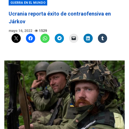
GUERRA EN EL MUNDO
Ucrania reporta éxito de contraofensiva en
Járkov
mayo 16, 2022
1529