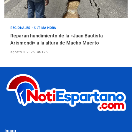
REGIONALES
ÚLTIMA HORA
Reparan hundimiento de la «Juan Bautista
Arismendi» a la altura de Macho Muerto
agosto 8, 2026
175
Inicio