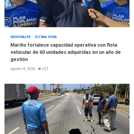
REGIONALES
ÚLTIMA HORA
Mariño fortalece capacidad operativa con flota
vehicular de 60 unidades adquiridas en un año de
gestión
agosto 8, 2026
227