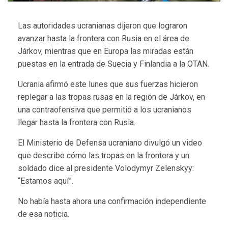
Las autoridades ucranianas dijeron que lograron
avanzar hasta la frontera con Rusia en el área de
Járkov, mientras que en Europa las miradas están
puestas en la entrada de Suecia y Finlandia a la OTAN.
Ucrania afirmó este lunes que sus fuerzas hicieron
replegar a las tropas rusas en la región de Járkov, en
una contraofensiva que permitió a los ucranianos
llegar hasta la frontera con Rusia.
El Ministerio de Defensa ucraniano divulgó un video
que describe cómo las tropas en la frontera y un
soldado dice al presidente Volodymyr Zelenskyy:
“Estamos aquí”.
No había hasta ahora una confirmación independiente
de esa noticia.