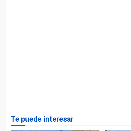
Te puede interesar