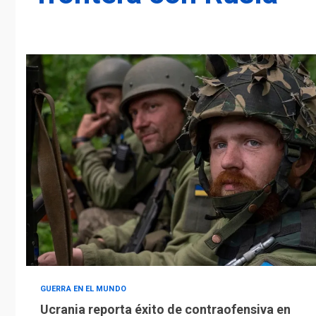
GUERRA EN EL MUNDO
Ucrania reporta éxito de contraofensiva en