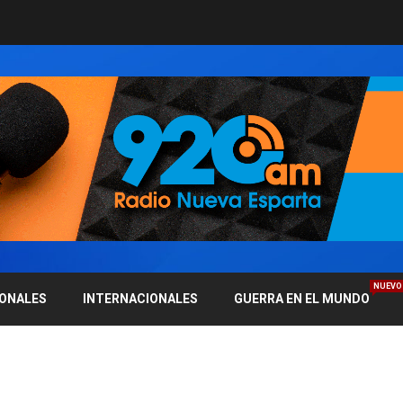
NUEVO
IONALES
INTERNACIONALES
GUERRA EN EL MUNDO