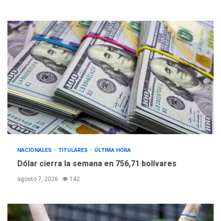
NACIONALES
TITULARES
ÚLTIMA HORA
Dólar cierra la semana en 756,71 bolívares
agosto 7, 2026
142