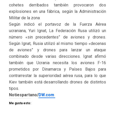
cohetes derribados también provocaron dos
explosiones en una fábrica, según la Administración
Militar de la zona
Según indicó el portavoz de la Fuerza Aérea
ucraniana, Yuri Ignat, La Federación Rusa utilizó un
número «sin precedentes” de aviones y drones.
Según Ignat, Rusia utilizó al mismo tiempo «decenas
de aviones” y drones para lanzar un ataque
combinado desde varias direcciones. Ignat afirmó
también que Ucrania necesita los aviones F-16
prometidos por Dinamarca y Países Bajos para
contrarrestar la superioridad aérea rusa, para lo que
Kiev también está desarrollando drones de distintos
tipos.
Notiespartano/
DW.com
Me gusta esto: