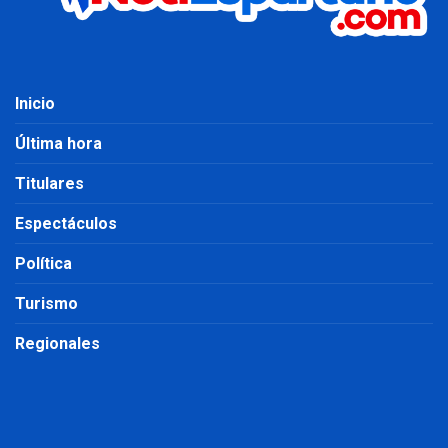
Inicio
Última hora
Titulares
Espectáculos
Política
Turismo
Regionales