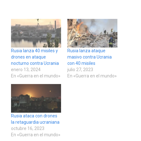
Rusia lanza 40 misiles y
Rusia lanza ataque
drones en ataque
masivo contra Ucrania
nocturno contra Ucrania
con 40 misiles
enero 13, 2024
julio 27, 2023
En «Guerra en el mundo»
En «Guerra en el mundo»
Rusia ataca con drones
la retaguardia ucraniana
octubre 16, 2023
En «Guerra en el mundo»