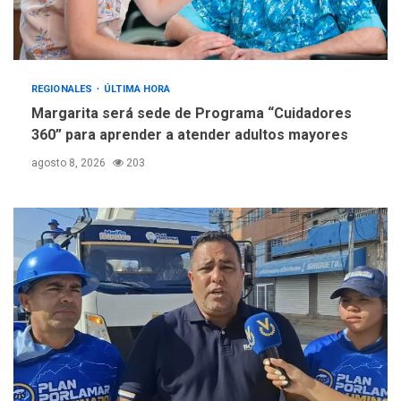
REGIONALES
ÚLTIMA HORA
Margarita será sede de Programa “Cuidadores
360” para aprender a atender adultos mayores
agosto 8, 2026
203