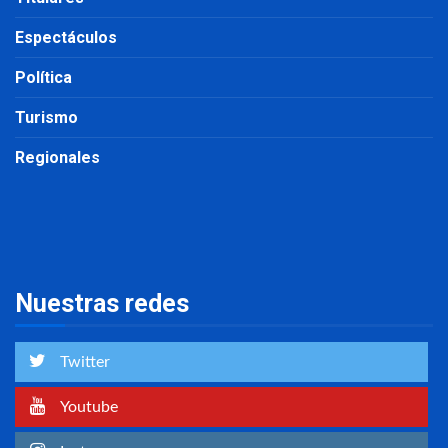
Espectáculos
Política
Turismo
Regionales
Nuestras redes
Twitter
Youtube