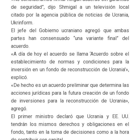
de seguridad”, dijo Shmigal a un televisión local
citado por la agencia pública de noticias de Ucrania,
Ukrinform.
El jefe del Gobierno ucraniano agregó que ambas
partes han consensuado “una variante final” del
acuerdo.
«A día de hoy el acuerdo se llama ‘Acuerdo sobre el
establecimiento de normas y condiciones para la
inversión en un fondo de reconstrucción de Ucrania'»,
explicó.
«De hecho es un acuerdo preliminar que determina las
acciones jurídicas para la futura creación de un fondo
de inversiones para la reconstrucción de Ucrania»,
agregó.
El primer ministro declaró que Ucrania y EE. UU.
tendrán los mismos derechos y obligaciones en el
fondo, tanto en la toma de decisiones como a la hora
de contribuir con capital.