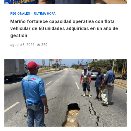
REGIONALES
ÚLTIMA HORA
Mariño fortalece capacidad operativa con flota
vehicular de 60 unidades adquiridas en un año de
gestión
agosto 8, 2026
220