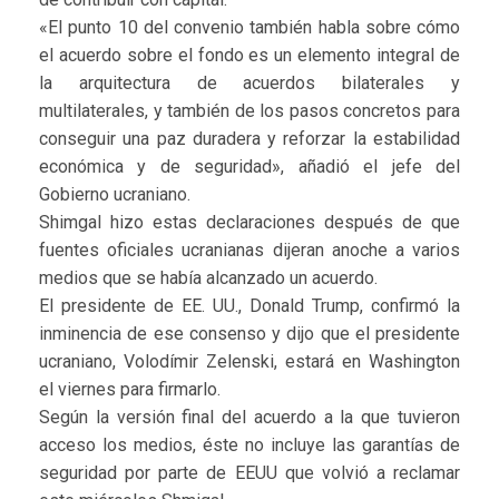
«El punto 10 del convenio también habla sobre cómo
el acuerdo sobre el fondo es un elemento integral de
la arquitectura de acuerdos bilaterales y
multilaterales, y también de los pasos concretos para
conseguir una paz duradera y reforzar la estabilidad
económica y de seguridad», añadió el jefe del
Gobierno ucraniano.
Shimgal hizo estas declaraciones después de que
fuentes oficiales ucranianas dijeran anoche a varios
medios que se había alcanzado un acuerdo.
El presidente de EE. UU., Donald Trump, confirmó la
inminencia de ese consenso y dijo que el presidente
ucraniano, Volodímir Zelenski, estará en Washington
el viernes para firmarlo.
Según la versión final del acuerdo a la que tuvieron
acceso los medios, éste no incluye las garantías de
seguridad por parte de EEUU que volvió a reclamar