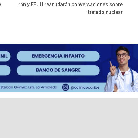
e
Irán y EEUU reanudarán conversaciones sobre
tratado nuclear