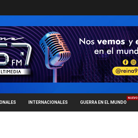
NUEVO
IONALES
INTERNACIONALES
GUERRA EN EL MUNDO