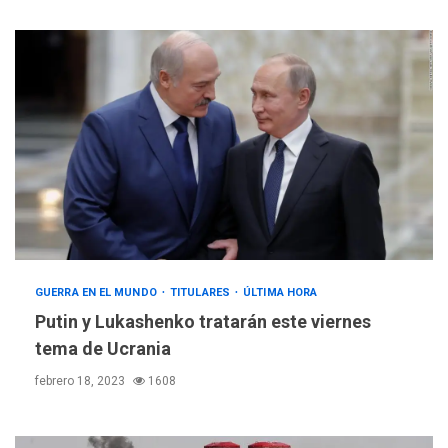
GUERRA EN EL MUNDO
TITULARES
ÚLTIMA HORA
Putin y Lukashenko tratarán este viernes
tema de Ucrania
febrero 18, 2023
1608