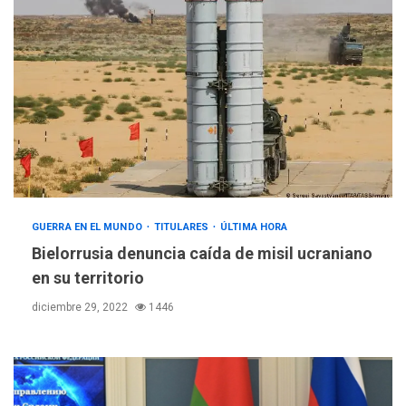
GUERRA EN EL MUNDO
TITULARES
ÚLTIMA HORA
Bielorrusia denuncia caída de misil ucraniano
en su territorio
diciembre 29, 2022
1446