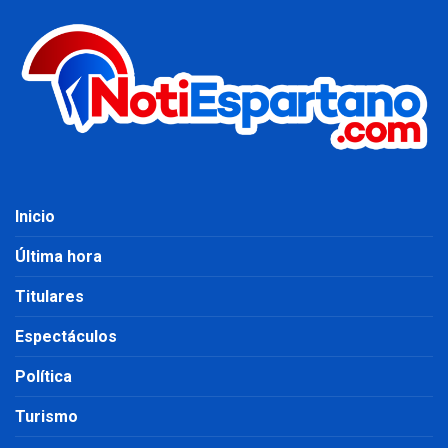
Inicio
Última hora
Titulares
Espectáculos
Política
Turismo