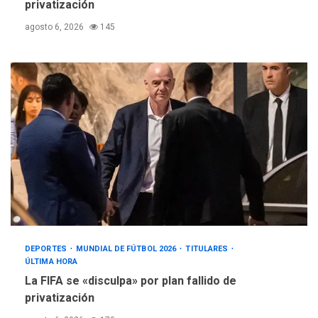
privatización
agosto 6, 2026
145
DEPORTES
MUNDIAL DE FÚTBOL 2026
TITULARES
ÚLTIMA HORA
La FIFA se «disculpa» por plan fallido de
privatización